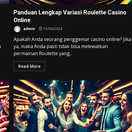
Panduan Lengkap Variasi Roulette Casino
Online
admin
15/04/2024
Apakah Anda seorang penggemar casino online? Jika
h
ya, maka Anda pasti tidak bisa melewatkan
permainan Roulette yang...
Read More