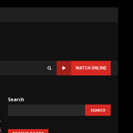
WATCH ONLINE
Search
SEARCH