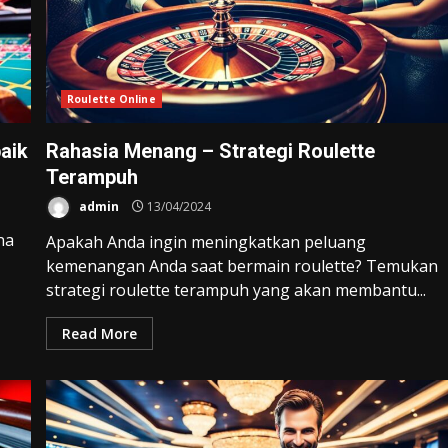
Roulette Online
baik
Rahasia Menang – Strategi Roulette
Terampuh
admin
13/04/2024
na
Apakah Anda ingin meningkatkan peluang
kemenangan Anda saat bermain roulette? Temukan
strategi roulette terampuh yang akan membantu...
Read More