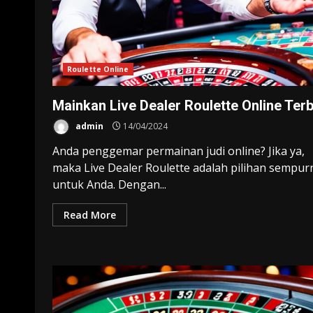
Roulette Online
Mainkan Live Dealer Roulette Online Ter
admin
14/04/2024
Anda penggemar permainan judi online? Jika ya,
maka Live Dealer Roulette adalah pilihan sempur
untuk Anda. Dengan...
Read More