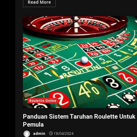
Read More
Roulette Online
Panduan Sistem Taruhan Roulette Untuk
Pemula
admin
18/04/2024