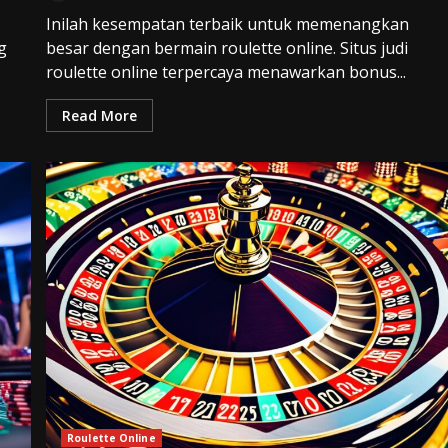
Inilah kesempatan terbaik untuk memenangkan
g
besar dengan bermain roulette online. Situs judi
roulette online terpercaya menawarkan bonus...
Read More
Roulette Online