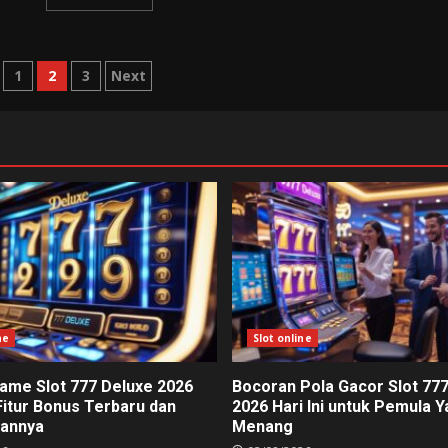
s
1
2
3
Next
ation
ne
Slot online
ame Slot 777 Deluxe 2026
Bocoran Pola Gacor Slot 77
Fitur Bonus Terbaru dan
2026 Hari Ini untuk Pemula Y
lannya
Menang