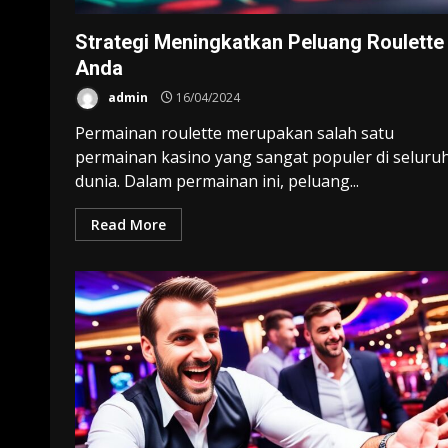
Strategi Meningkatkan Peluang Roulette
Anda
admin
16/04/2024
Permainan roulette merupakan salah satu
permainan kasino yang sangat populer di seluru
dunia. Dalam permainan ini, peluang...
Read More