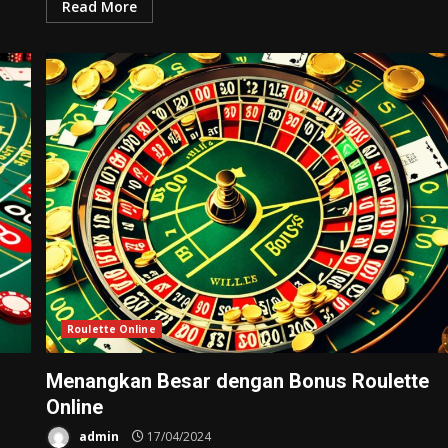
Read More
Roulette Online
Menangkan Besar dengan Bonus Roulette
Online
admin
17/04/2024