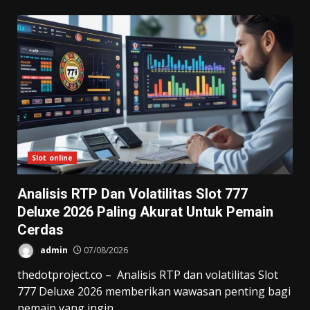
Slot online
Analisis RTP Dan Volatilitas Slot 777
Deluxe 2026 Paling Akurat Untuk Pemain
Cerdas
admin
07/08/2026
thedotproject.co – Analisis RTP dan volatilitas Slot
777 Deluxe 2026 memberikan wawasan penting bagi
pemain yang ingin...