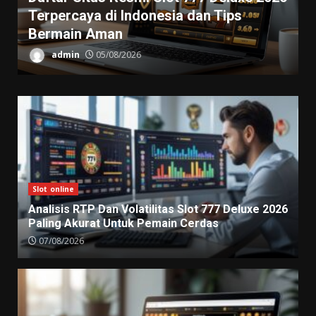
Terpercaya di Indonesia dan Tips
Bermain Aman
admin
05/08/2026
Slot online
Analisis RTP Dan Volatilitas Slot 777 Deluxe 2026
Paling Akurat Untuk Pemain Cerdas
07/08/2026