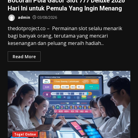
Bocoran Pola Gacor Slot 777 Deluxe 2026
Hari Ini untuk Pemula Yang Ingin Menang
admin
03/08/2026
thedotproject.co – Permainan slot selalu menarik
bagi banyak orang, terutama yang mencari
kesenangan dan peluang meraih hadiah...
Read More
Togel Online