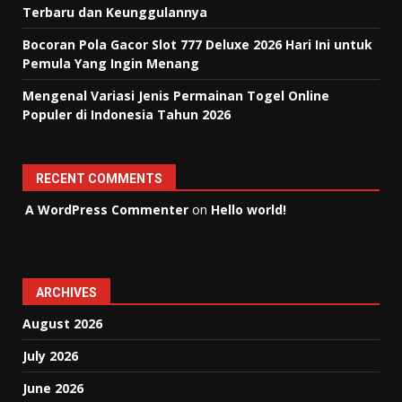
Terbaru dan Keunggulannya
Bocoran Pola Gacor Slot 777 Deluxe 2026 Hari Ini untuk
Pemula Yang Ingin Menang
Mengenal Variasi Jenis Permainan Togel Online
Populer di Indonesia Tahun 2026
RECENT COMMENTS
A WordPress Commenter
on
Hello world!
ARCHIVES
August 2026
July 2026
June 2026