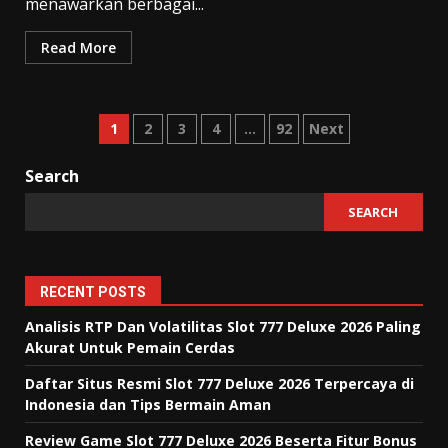
menawarkan berbagai...
Read More
Posts
1
2
3
4
…
92
Next
pagination
Search
SEARCH
RECENT POSTS
Analisis RTP Dan Volatilitas Slot 777 Deluxe 2026 Paling
Akurat Untuk Pemain Cerdas
Daftar Situs Resmi Slot 777 Deluxe 2026 Terpercaya di
Indonesia dan Tips Bermain Aman
Review Game Slot 777 Deluxe 2026 Beserta Fitur Bonus