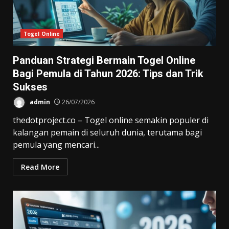
Togel Online
Panduan Strategi Bermain Togel Online
Bagi Pemula di Tahun 2026: Tips dan Trik
Sukses
admin
26/07/2026
thedotproject.co – Togel online semakin populer di
kalangan pemain di seluruh dunia, terutama bagi
pemula yang mencari...
Read More