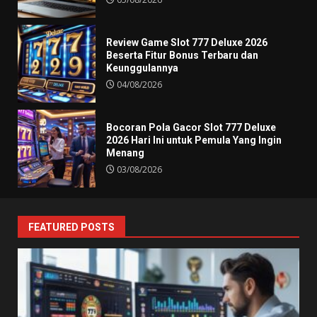
Review Game Slot 777 Deluxe 2026
Beserta Fitur Bonus Terbaru dan
Keunggulannya
04/08/2026
Bocoran Pola Gacor Slot 777 Deluxe
2026 Hari Ini untuk Pemula Yang Ingin
Menang
03/08/2026
FEATURED POSTS