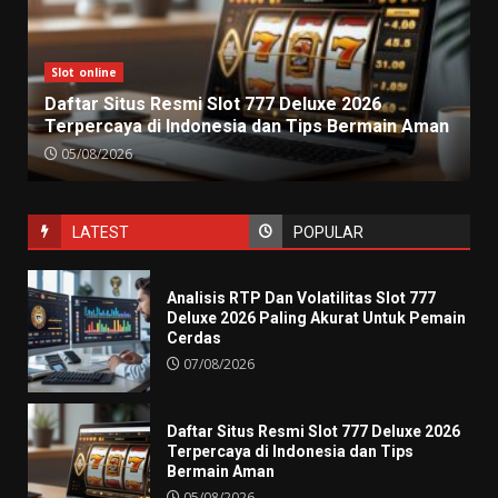
Slot online
Daftar Situs Resmi Slot 777 Deluxe 2026
Terpercaya di Indonesia dan Tips Bermain Aman
05/08/2026
LATEST
POPULAR
Analisis RTP Dan Volatilitas Slot 777
Deluxe 2026 Paling Akurat Untuk Pemain
Cerdas
07/08/2026
Daftar Situs Resmi Slot 777 Deluxe 2026
Terpercaya di Indonesia dan Tips
Bermain Aman
05/08/2026