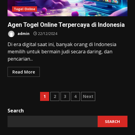
Togel Online
Agen Togel Online Terpercaya di Indonesia
admin
22/12/2024
Di era digital saat ini, banyak orang di Indonesia
memilih untuk bermain judi secara daring, dan
pencarian...
Read More
Posts
1
2
3
4
Next
pagination
Search
SEARCH