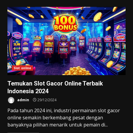
Slot online
Temukan Slot Gacor Online Terbaik
Indonesia 2024
admin
29/12/2024
Pada tahun 2024 ini, industri permainan slot gacor
online semakin berkembang pesat dengan
banyaknya pilihan menarik untuk pemain di...