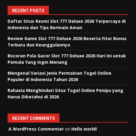
RECENT POSTS
Daftar Situs Resmi Slot 777 Deluxe 2026 Terpercaya di
Indonesia dan Tips Bermain Aman
Review Game Slot 777 Deluxe 2026 Beserta Fitur Bonus
Terbaru dan Keunggulannya
Bocoran Pola Gacor Slot 777 Deluxe 2026 Hari Ini untuk
Pemula Yang Ingin Menang
Mengenal Variasi Jenis Permainan Togel Online
Populer di Indonesia Tahun 2026
Rahasia Menghindari Situs Togel Online Penipu yang
Harus Diketahui di 2026
RECENT COMMENTS
A WordPress Commenter
on
Hello world!