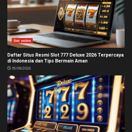
Slot online
Daftar Situs Resmi Slot 777 Deluxe 2026 Terpercaya
di Indonesia dan Tips Bermain Aman
05/08/2026