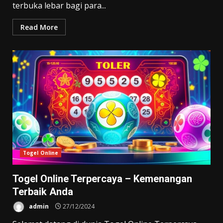
terbuka lebar bagi para...
Read More
Togel Online
Togel Online Terpercaya – Kemenangan
Terbaik Anda
admin
27/12/2024