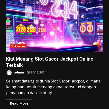
Slot online
Kiat Menang Slot Gacor Jackpot Online
Terbaik
admin
30/12/2024
Selamat datang di dunia Slot Gacor Jackpot, di mana
keinginan untuk menang dapat terwujud dengan
pemahaman dan strategi...
Read More