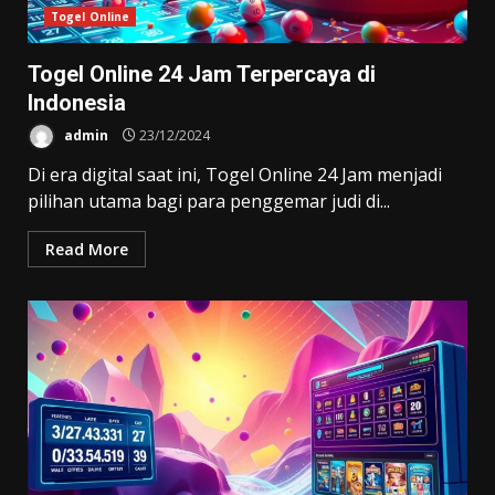
Togel Online
Togel Online 24 Jam Terpercaya di
Indonesia
admin
23/12/2024
Di era digital saat ini, Togel Online 24 Jam menjadi
pilihan utama bagi para penggemar judi di...
Read More