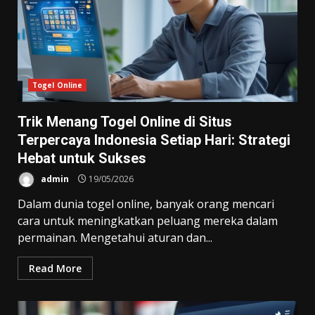
Togel Online
Trik Menang Togel Online di Situs
Terpercaya Indonesia Setiap Hari: Strategi
Hebat untuk Sukses
admin
19/05/2026
Dalam dunia togel online, banyak orang mencari
cara untuk meningkatkan peluang mereka dalam
permainan. Mengetahui aturan dan...
Read More