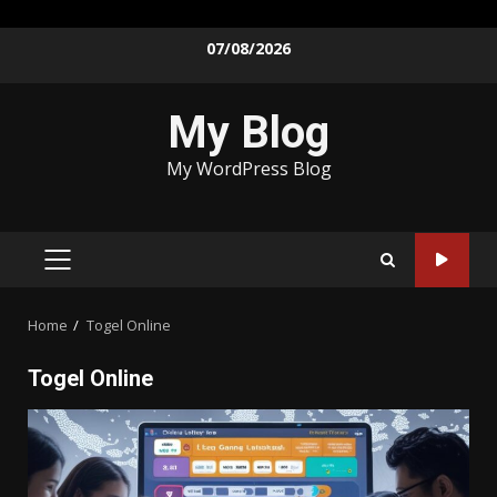
Skip
07/08/2026
to
content
My Blog
My WordPress Blog
PRIMARY
MENU
Home
Togel Online
Togel Online