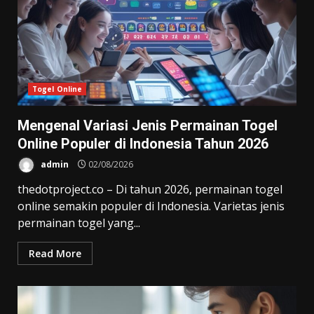
Togel Online
Mengenal Variasi Jenis Permainan Togel
Online Populer di Indonesia Tahun 2026
admin
02/08/2026
thedotproject.co – Di tahun 2026, permainan togel
online semakin populer di Indonesia. Varietas jenis
permainan togel yang...
Read More