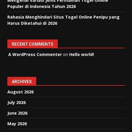
Mengenal Variasi Jenis Permainan Togel Online
Populer di Indonesia Tahun 2026
Rahasia Menghindari Situs Togel Online Penipu yang
Harus Diketahui di 2026
RECENT COMMENTS
A WordPress Commenter
on
Hello world!
ARCHIVES
August 2026
July 2026
June 2026
May 2026