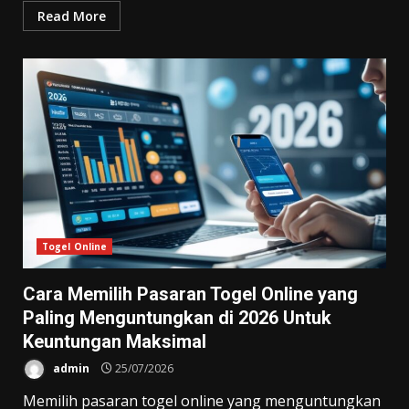
Read More
Togel Online
Cara Memilih Pasaran Togel Online yang
Paling Menguntungkan di 2026 Untuk
Keuntungan Maksimal
admin
25/07/2026
Memilih pasaran togel online yang menguntungkan