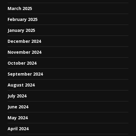
March 2025
February 2025
January 2025
December 2024
November 2024
October 2024
September 2024
August 2024
July 2024
June 2024
May 2024
April 2024