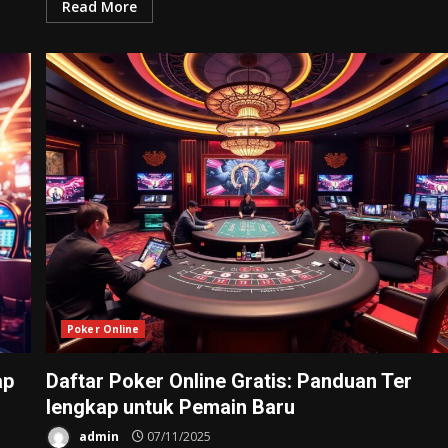
Read More
Poker Online
ap
Daftar Poker Online Gratis: Panduan Ter
lengkap untuk Pemain Baru
admin
07/11/2025