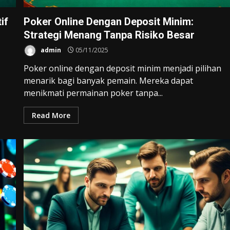
if
Poker Online Dengan Deposit Minim:
Strategi Menang Tanpa Risiko Besar
admin
05/11/2025
Poker online dengan deposit minim menjadi pilihan
menarik bagi banyak pemain. Mereka dapat
menikmati permainan poker tanpa...
Read More