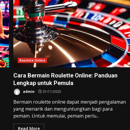
Roulette Online
Cara Bermain Roulette Online: Panduan
Lengkap untuk Pemula
admin
01/11/2025
Bermain roulette online dapat menjadi pengalaman
yang menarik dan menguntungkan bagi para
pemain. Untuk memulai, pemain perlu...
Read More