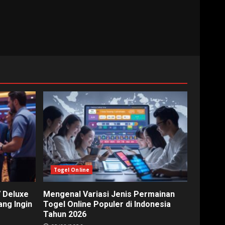
Togel Online
7 Deluxe
Mengenal Variasi Jenis Permainan
ang Ingin
Togel Online Populer di Indonesia
Tahun 2026