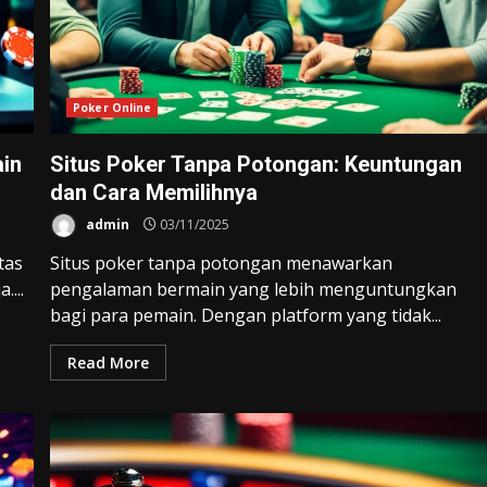
Poker Online
in
Situs Poker Tanpa Potongan: Keuntungan
dan Cara Memilihnya
admin
03/11/2025
tas
Situs poker tanpa potongan menawarkan
...
pengalaman bermain yang lebih menguntungkan
bagi para pemain. Dengan platform yang tidak...
Read More