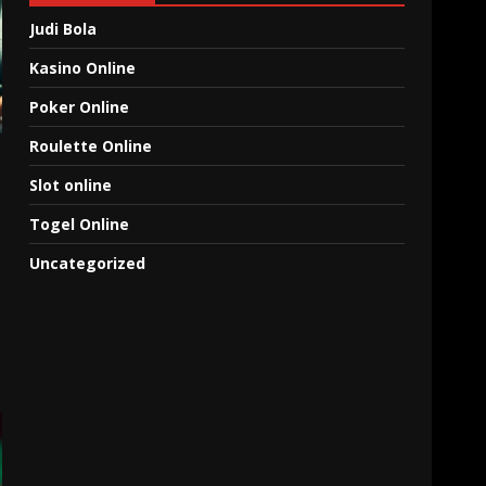
Judi Bola
Kasino Online
Poker Online
Roulette Online
Slot online
Togel Online
Uncategorized