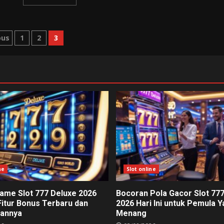
ts
ous
1
2
3
ination
ne
Slot online
ame Slot 777 Deluxe 2026
Bocoran Pola Gacor Slot 77
Fitur Bonus Terbaru dan
2026 Hari Ini untuk Pemula Y
lannya
Menang