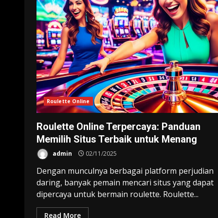
Roulette Online
Roulette Online Terpercaya: Panduan
Memilih Situs Terbaik untuk Menang
admin
02/11/2025
Dengan munculnya berbagai platform perjudian
daring, banyak pemain mencari situs yang dapat
dipercaya untuk bermain roulette. Roulette...
Read More