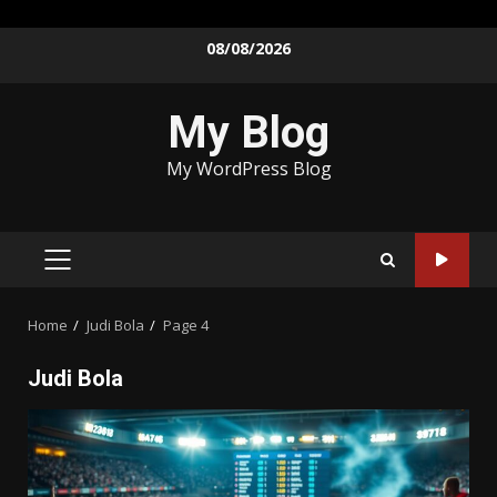
Skip
08/08/2026
to
content
My Blog
My WordPress Blog
PRIMARY
MENU
Home
Judi Bola
Page 4
Judi Bola