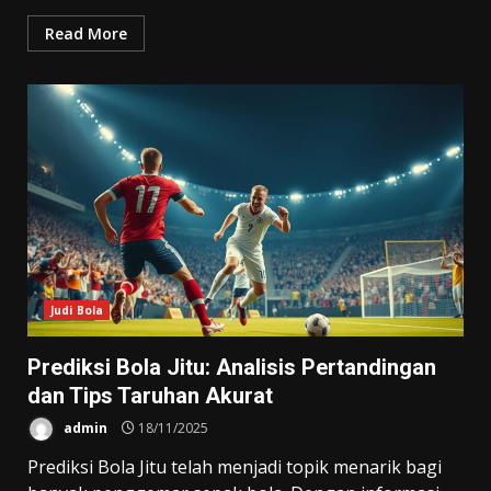
Read More
Judi Bola
Prediksi Bola Jitu: Analisis Pertandingan
dan Tips Taruhan Akurat
admin
18/11/2025
Prediksi Bola Jitu telah menjadi topik menarik bagi