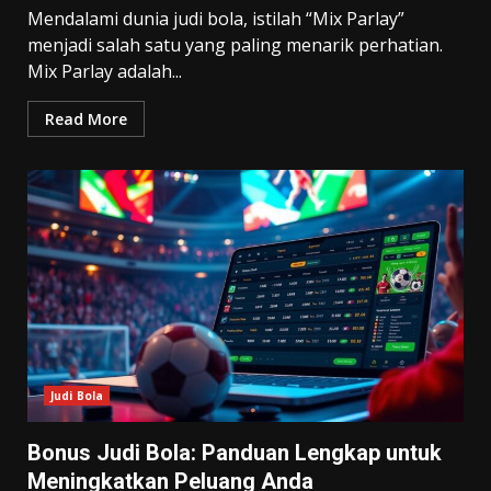
Mendalami dunia judi bola, istilah “Mix Parlay”
menjadi salah satu yang paling menarik perhatian.
Mix Parlay adalah...
Read More
Judi Bola
Bonus Judi Bola: Panduan Lengkap untuk
Meningkatkan Peluang Anda