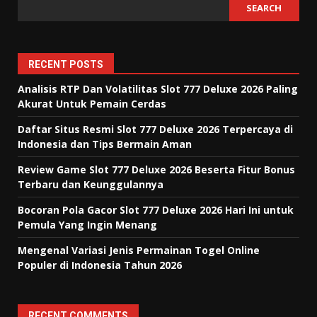
SEARCH
RECENT POSTS
Analisis RTP Dan Volatilitas Slot 777 Deluxe 2026 Paling
Akurat Untuk Pemain Cerdas
Daftar Situs Resmi Slot 777 Deluxe 2026 Terpercaya di
Indonesia dan Tips Bermain Aman
Review Game Slot 777 Deluxe 2026 Beserta Fitur Bonus
Terbaru dan Keunggulannya
Bocoran Pola Gacor Slot 777 Deluxe 2026 Hari Ini untuk
Pemula Yang Ingin Menang
Mengenal Variasi Jenis Permainan Togel Online
Populer di Indonesia Tahun 2026
RECENT COMMENTS