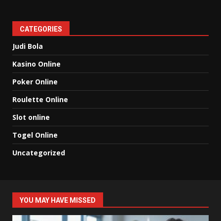
CATEGORIES
Judi Bola
Kasino Online
Poker Online
Roulette Online
Slot online
Togel Online
Uncategorized
YOU MAY HAVE MISSED