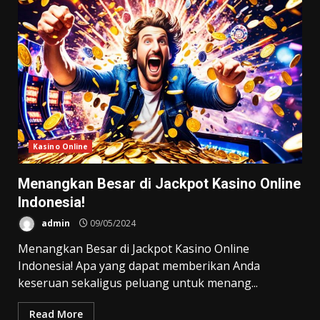
Kasino Online
Menangkan Besar di Jackpot Kasino Online
Indonesia!
admin
09/05/2024
Menangkan Besar di Jackpot Kasino Online
Indonesia! Apa yang dapat memberikan Anda
keseruan sekaligus peluang untuk menang...
Read More