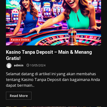
Kasino Online
Kasino Tanpa Deposit – Main & Menang
Gratis!
admin
10/05/2024
Selamat datang di artikel ini yang akan membahas
tentang Kasino Tanpa Deposit dan bagaimana Anda
dapat bermain...
Read More