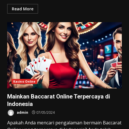
Read More
Kasino Online
Mainkan Baccarat Online Terpercaya di
Indonesia
admin
07/05/2024
Apakah Anda mencari pengalaman bermain Baccarat