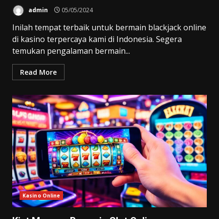
admin
05/05/2024
Inilah tempat terbaik untuk bermain blackjack online
di kasino terpercaya kami di Indonesia. Segera
temukan pengalaman bermain...
Read More
Kasino Online