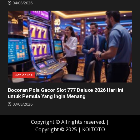
04/08/2026
Slot online
Bocoran Pola Gacor Slot 777 Deluxe 2026 Hari Ini
untuk Pemula Yang Ingin Menang
03/08/2026
Copyright © All rights reserved.
|
Copyright © 2025 |
KOITOTO