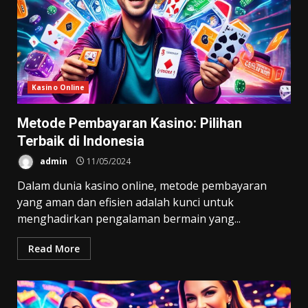
Kasino Online
Metode Pembayaran Kasino: Pilihan
Terbaik di Indonesia
admin
11/05/2024
Dalam dunia kasino online, metode pembayaran
yang aman dan efisien adalah kunci untuk
menghadirkan pengalaman bermain yang...
Read More