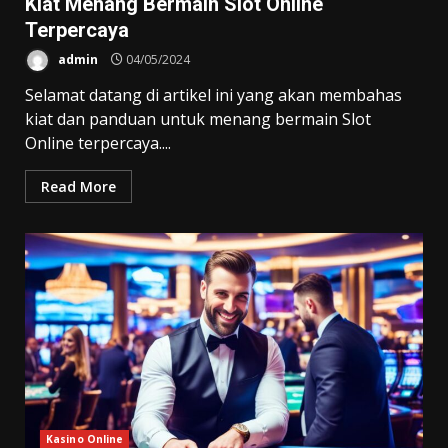
Kiat Menang Bermain Slot Online
Terpercaya
admin
04/05/2024
Selamat datang di artikel ini yang akan membahas
kiat dan panduan untuk menang bermain Slot
Online terpercaya....
Read More
Kasino Online