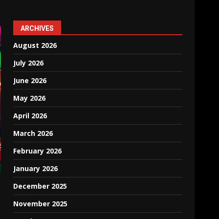
ARCHIVES
August 2026
July 2026
June 2026
May 2026
April 2026
March 2026
February 2026
January 2026
December 2025
November 2025