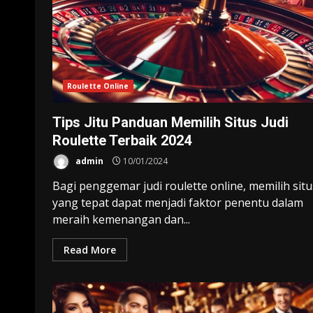
Roulette Online
Tips Jitu Panduan Memilih Situs Judi
Roulette Terbaik 2024
admin
10/01/2024
Bagi penggemar judi roulette online, memilih situ
yang tepat dapat menjadi faktor penentu dalam
meraih kemenangan dan...
Read More