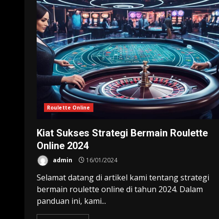
Roulette Online
Kiat Sukses Strategi Bermain Roulette
Online 2024
admin
16/01/2024
Selamat datang di artikel kami tentang strategi
bermain roulette online di tahun 2024. Dalam
panduan ini, kami...