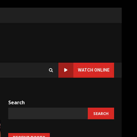
WATCH ONLINE
Search
SEARCH