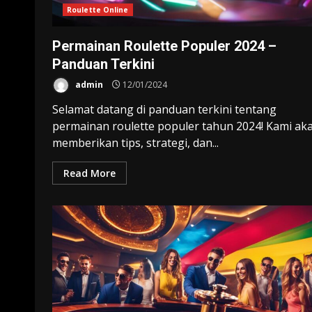
Roulette Online
Permainan Roulette Populer 2024 –
Panduan Terkini
admin
12/01/2024
Selamat datang di panduan terkini tentang
permainan roulette populer tahun 2024! Kami ak
memberikan tips, strategi, dan...
Read More