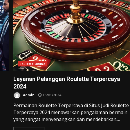
Roulette Online
Layanan Pelanggan Roulette Terpercaya
2024
admin
15/01/2024
Permainan Roulette Terpercaya di Situs Judi Roulette
Terpercaya 2024 menawarkan pengalaman bermain
yang sangat menyenangkan dan mendebarkan....