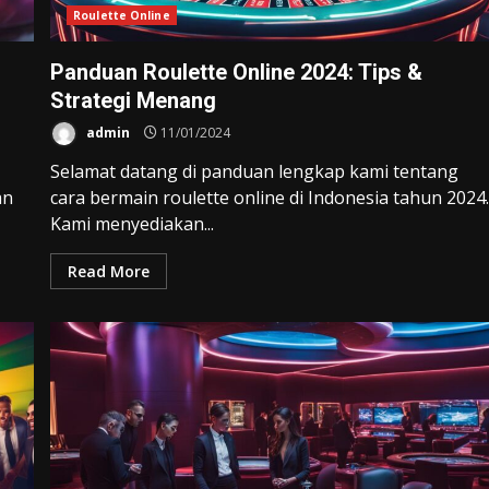
Roulette Online
Panduan Roulette Online 2024: Tips &
Strategi Menang
admin
11/01/2024
Selamat datang di panduan lengkap kami tentang
an
cara bermain roulette online di Indonesia tahun 2024
Kami menyediakan...
Read More