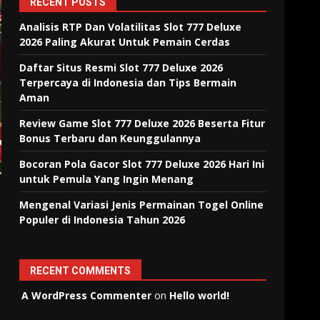
RECENT POSTS
Analisis RTP Dan Volatilitas Slot 777 Deluxe
2026 Paling Akurat Untuk Pemain Cerdas
Daftar Situs Resmi Slot 777 Deluxe 2026
Terpercaya di Indonesia dan Tips Bermain
Aman
Review Game Slot 777 Deluxe 2026 Beserta Fitur
Bonus Terbaru dan Keunggulannya
Bocoran Pola Gacor Slot 777 Deluxe 2026 Hari Ini
untuk Pemula Yang Ingin Menang
Mengenal Variasi Jenis Permainan Togel Online
Populer di Indonesia Tahun 2026
RECENT COMMENTS
A WordPress Commenter
on
Hello world!