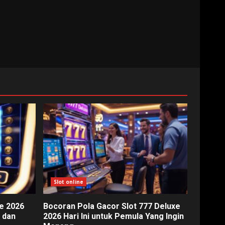
Slot online
e 2026
Bocoran Pola Gacor Slot 777 Deluxe
 dan
2026 Hari Ini untuk Pemula Yang Ingin