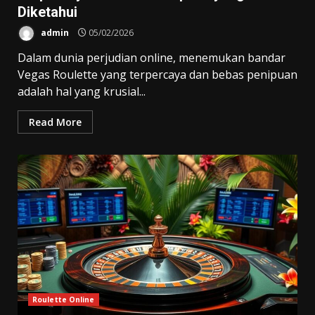
Diketahui
admin
05/02/2026
Dalam dunia perjudian online, menemukan bandar
Vegas Roulette yang terpercaya dan bebas penipuan
adalah hal yang krusial...
Read More
Roulette Online