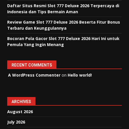
Daftar Situs Resmi Slot 777 Deluxe 2026 Terpercaya di
Indonesia dan Tips Bermain Aman
Review Game Slot 777 Deluxe 2026 Beserta Fitur Bonus
Terbaru dan Keunggulannya
Bocoran Pola Gacor Slot 777 Deluxe 2026 Hari Ini untuk
Pemula Yang Ingin Menang
RECENT COMMENTS
A WordPress Commenter
on
Hello world!
ARCHIVES
August 2026
July 2026