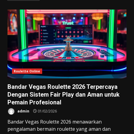
Roulette Online
Bandar Vegas Roulette 2026 Terpercaya
Dengan Sistem Fair Play dan Aman untuk
Pemain Profesional
admin
01/02/2026
Bandar Vegas Roulette 2026 menawarkan
pengalaman bermain roulette yang aman dan