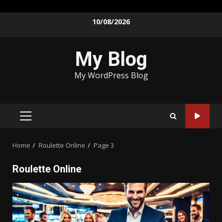
Skip
10/08/2026
to
content
My Blog
My WordPress Blog
PRIMARY
MENU
Home
Roulette Online
Page 3
Roulette Online