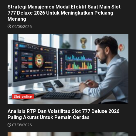
Strategi Manajemen Modal Efektif Saat Main Slot
777 Deluxe 2026 Untuk Meningkatkan Peluang
Menang
09/08/2026
Slot online
Analisis RTP Dan Volatilitas Slot 777 Deluxe 2026
Paling Akurat Untuk Pemain Cerdas
07/08/2026