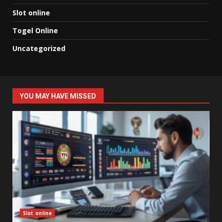
Slot online
Togel Online
Uncategorized
YOU MAY HAVE MISSED
Slot online