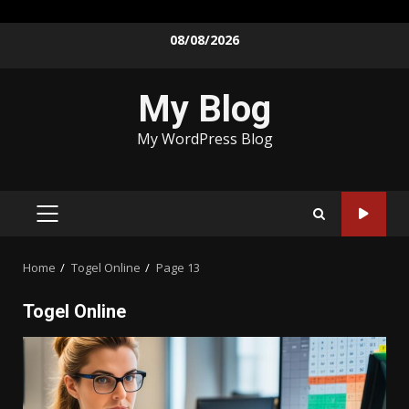
Skip
08/08/2026
to
content
My Blog
My WordPress Blog
PRIMARY
MENU
Home
Togel Online
Page 13
Togel Online