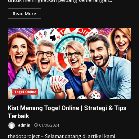
untuk meningkatkan peluang kemenangan...
Read More
Togel Online
Kiat Menang Togel Online | Strategi & Tips
Terbaik
admin
01/06/2024
thedotproject – Selamat datang di artikel kami