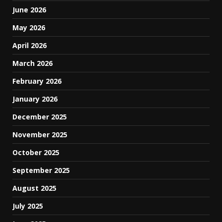
June 2026
May 2026
April 2026
March 2026
February 2026
January 2026
December 2025
November 2025
October 2025
September 2025
August 2025
July 2025