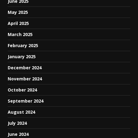
June 2025
May 2025
April 2025
March 2025
February 2025
January 2025
December 2024
November 2024
October 2024
September 2024
August 2024
July 2024
June 2024