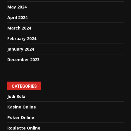
May 2024
April 2024
March 2024
February 2024
January 2024
December 2023
CATEGORIES
Judi Bola
Kasino Online
Poker Online
Roulette Online