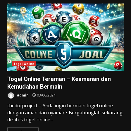
Togel Online
Togel Online Teraman – Keamanan dan
Kemudahan Bermain
admin
03/06/2024
thedotproject – Anda ingin bermain togel online
dengan aman dan nyaman? Bergabunglah sekarang
di situs togel online...