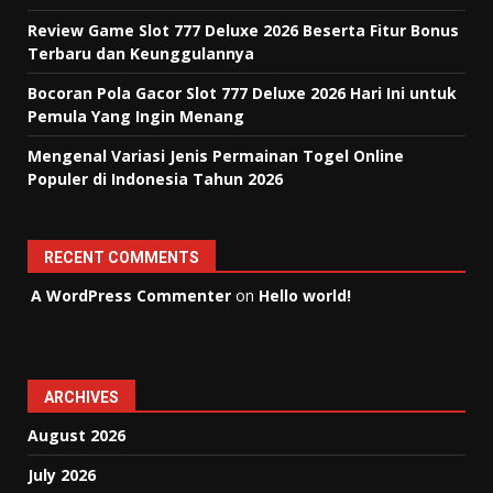
Review Game Slot 777 Deluxe 2026 Beserta Fitur Bonus
Terbaru dan Keunggulannya
Bocoran Pola Gacor Slot 777 Deluxe 2026 Hari Ini untuk
Pemula Yang Ingin Menang
Mengenal Variasi Jenis Permainan Togel Online
Populer di Indonesia Tahun 2026
RECENT COMMENTS
A WordPress Commenter
on
Hello world!
ARCHIVES
August 2026
July 2026