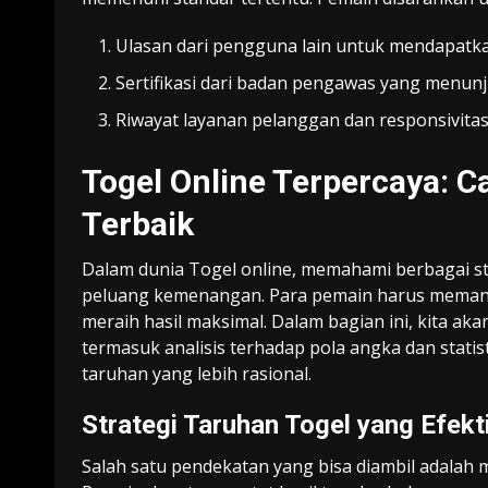
Ulasan dari pengguna lain untuk mendapat
Sertifikasi dari badan pengawas yang menunju
Riwayat layanan pelanggan dan responsivita
Togel Online Terpercaya:
Terbaik
Dalam dunia Togel online, memahami berbagai s
peluang kemenangan. Para pemain harus mema
meraih hasil maksimal. Dalam bagian ini, kita
termasuk analisis terhadap pola angka dan stat
taruhan yang lebih rasional.
Strategi Taruhan Togel yang Efekt
Salah satu pendekatan yang bisa diambil adala