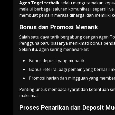
Agen Togel terbaik
selalu mengutamakan kepua
melalui berbagai saluran komunikasi, seperti live
membuat pemain merasa dihargai dan memiliki k
Bonus dan Promosi Menarik
Salah satu daya tarik bergabung dengan agen To
Pengguna baru biasanya menikmati bonus penda
Selain itu, agen sering menawarkan:
Bonus deposit yang menarik.
Bonus referral bagi pemain yang berhasil 
Promosi harian dan mingguan yang member
Penting untuk membaca syarat dan ketentuan se
maksimal.
Proses Penarikan dan Deposit M