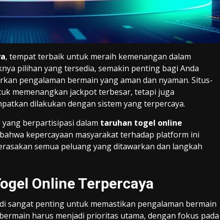
ya
, tempat terbaik untuk meraih kemenangan dalam
knya pilihan yang tersedia, semakin penting bagi Anda
kan pengalaman bermain yang aman dan nyaman. Situs-
tuk memenangkan jackpot terbesar, tetapi juga
patkan dilakukan dengan sistem yang terpercaya.
yang berpartisipasi dalam
taruhan togel online
i bahwa kepercayaan masyarakat terhadap platform ini
erasakan semua peluang yang ditawarkan dan langkah
ogel Online Terpercaya
i sangat penting untuk memastikan pengalaman bermain
ermain harus menjadi prioritas utama, dengan fokus pada