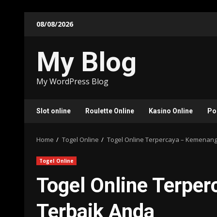
Skip
08/08/2026
to
content
My Blog
My WordPress Blog
Slot online
Roulette Online
Kasino Online
Po
Home
Togel Online
Togel Online Terpercaya – Kemenan
Togel Online
Togel Online Terpe
Terbaik Anda