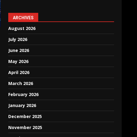
ARCHIVES
August 2026
July 2026
June 2026
May 2026
April 2026
March 2026
February 2026
January 2026
December 2025
November 2025