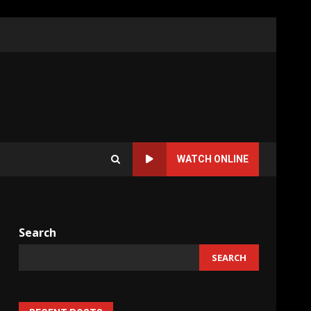
WATCH ONLINE
Search
SEARCH