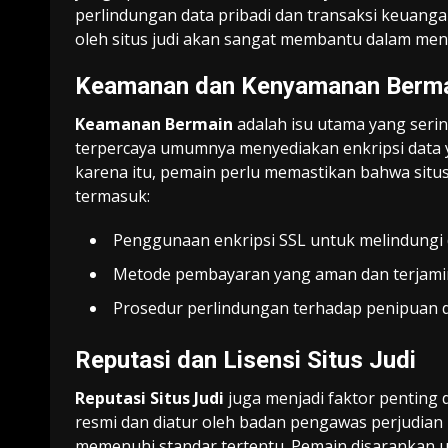
perlindungan data pribadi dan transaksi keuang
oleh situs judi akan sangat membantu dalam mengh
Keamanan dan Kenyamanan Berm
Keamanan Bermain
adalah isu utama yang serin
terpercaya umumnya menyediakan enkripsi data
karena itu, pemain perlu memastikan bahwa situs 
termasuk:
Penggunaan enkripsi SSL untuk melindungi d
Metode pembayaran yang aman dan terjami
Prosedur perlindungan terhadap penipuan 
Reputasi dan Lisensi Situs Judi
Reputasi Situs Judi
juga menjadi faktor penting d
resmi dan diatur oleh badan pengawas perjudia
memenuhi standar tertentu. Pemain disarankan 