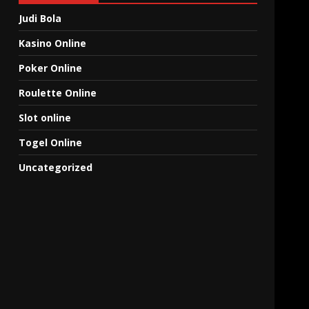
Judi Bola
Kasino Online
Poker Online
Roulette Online
Slot online
Togel Online
Uncategorized