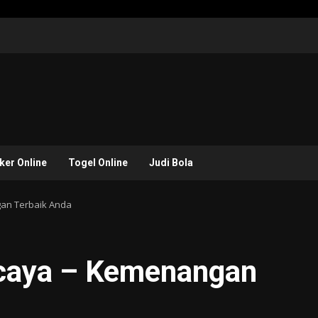
ker Online
Togel Online
Judi Bola
gan Terbaik Anda
rcaya – Kemenangan