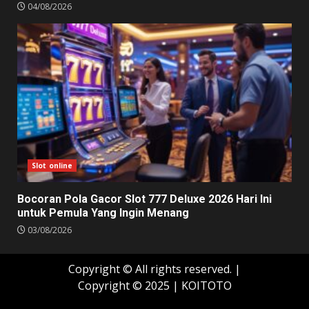
04/08/2026
Slot online
Bocoran Pola Gacor Slot 777 Deluxe 2026 Hari Ini
untuk Pemula Yang Ingin Menang
03/08/2026
Copyright © All rights reserved.
|
Copyright © 2025 |
KOITOTO