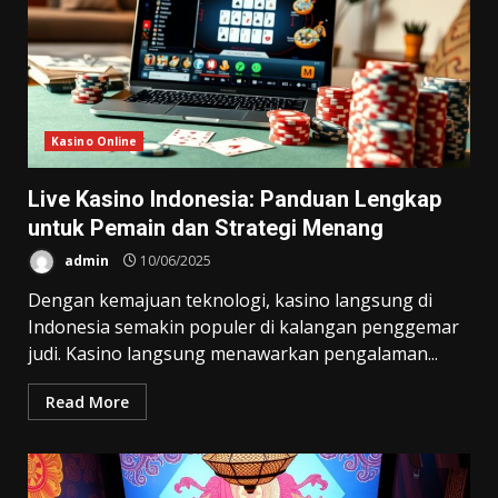
Kasino Online
Live Kasino Indonesia: Panduan Lengkap
untuk Pemain dan Strategi Menang
admin
10/06/2025
Dengan kemajuan teknologi, kasino langsung di
Indonesia semakin populer di kalangan penggemar
judi. Kasino langsung menawarkan pengalaman...
Read More