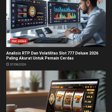
Slot online
Analisis RTP Dan Volatilitas Slot 777 Deluxe 2026
Paling Akurat Untuk Pemain Cerdas
07/08/2026