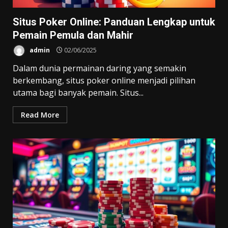
Situs Poker Online: Panduan Lengkap untuk
Pemain Pemula dan Mahir
admin
02/06/2025
Dalam dunia permainan daring yang semakin
berkembang, situs poker online menjadi pilihan
utama bagi banyak pemain. Situs...
Read More