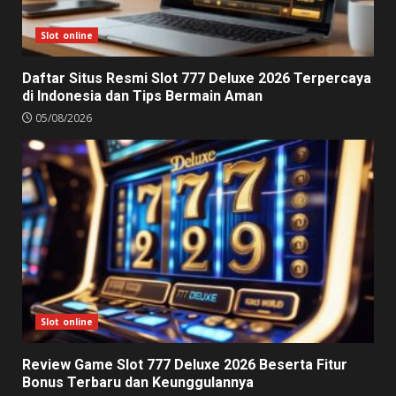
Slot online
Daftar Situs Resmi Slot 777 Deluxe 2026 Terpercaya
di Indonesia dan Tips Bermain Aman
05/08/2026
Slot online
Review Game Slot 777 Deluxe 2026 Beserta Fitur
Bonus Terbaru dan Keunggulannya