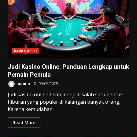
Kasino Online
Judi Kasino Online: Panduan Lengkap untuk
Pemain Pemula
admin
09/06/2025
Judi kasino online telah menjadi salah satu bentuk
hiburan yang populer di kalangan banyak orang.
Karena kemudahan...
Read More