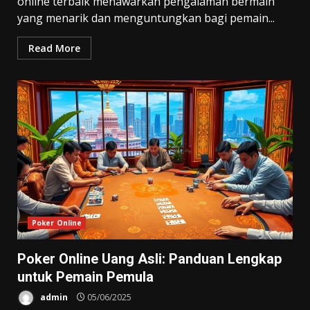
online terbaik menawarkan pengalaman bermain
yang menarik dan menguntungkan bagi pemain...
Read More
Poker Online
Poker Online Uang Asli: Panduan Lengkap
untuk Pemain Pemula
admin
05/06/2025