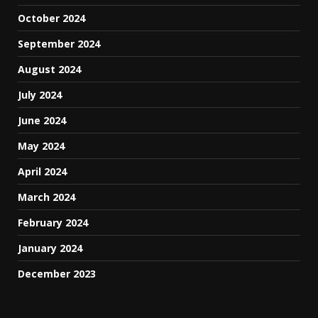
October 2024
September 2024
August 2024
July 2024
June 2024
May 2024
April 2024
March 2024
February 2024
January 2024
December 2023