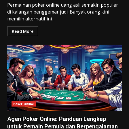
Permainan poker online uang asli semakin populer
di kalangan penggemar judi. Banyak orang kini
memilih alternatif ini...
Read More
Poker Online
Agen Poker Online: Panduan Lengkap
untuk Pemain Pemula dan Berpengalaman