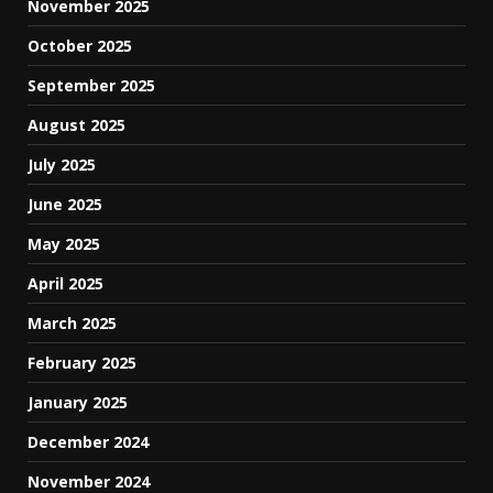
November 2025
October 2025
September 2025
August 2025
July 2025
June 2025
May 2025
April 2025
March 2025
February 2025
January 2025
December 2024
November 2024