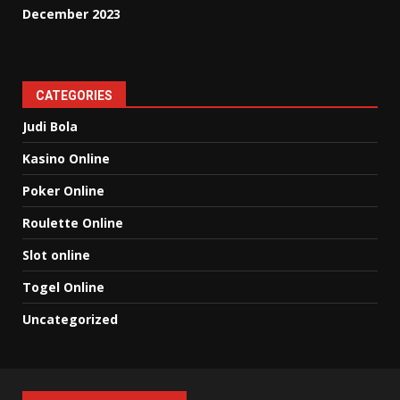
December 2023
CATEGORIES
Judi Bola
Kasino Online
Poker Online
Roulette Online
Slot online
Togel Online
Uncategorized