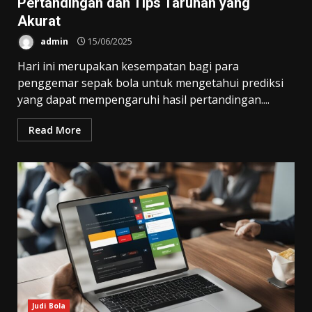
Pertandingan dan Tips Taruhan yang
Akurat
admin
15/06/2025
Hari ini merupakan kesempatan bagi para
penggemar sepak bola untuk mengetahui prediksi
yang dapat mempengaruhi hasil pertandingan....
Read More
Judi Bola