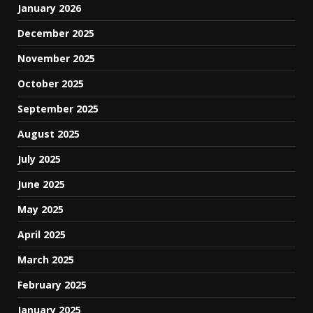
January 2026
December 2025
November 2025
October 2025
September 2025
August 2025
July 2025
June 2025
May 2025
April 2025
March 2025
February 2025
January 2025