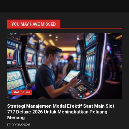
YOU MAY HAVE MISSED
Slot online
Strategi Manajemen Modal Efektif Saat Main Slot
777 Deluxe 2026 Untuk Meningkatkan Peluang
Menang
09/08/2026