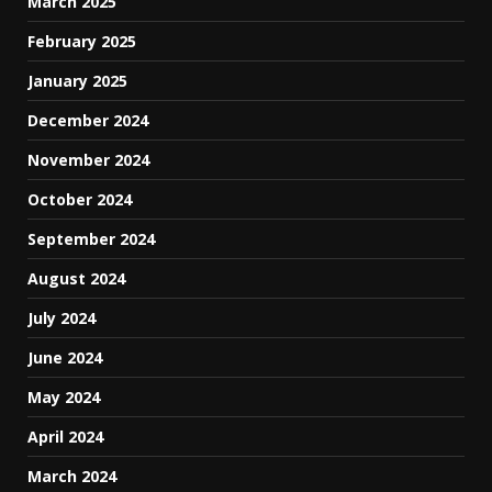
March 2025
February 2025
January 2025
December 2024
November 2024
October 2024
September 2024
August 2024
July 2024
June 2024
May 2024
April 2024
March 2024