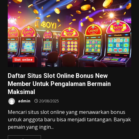
Slot online
Daftar Situs Slot Online Bonus New
Member Untuk Pengalaman Bermain
Maksimal
admin
20/08/2025
Mencari situs slot online yang menawarkan bonus
untuk anggota baru bisa menjadi tantangan. Banyak
pemain yang ingin...