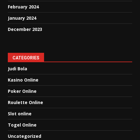
February 2024
January 2024
December 2023
CATEGORIES
Judi Bola
Kasino Online
Poker Online
Roulette Online
Slot online
Togel Online
Uncategorized