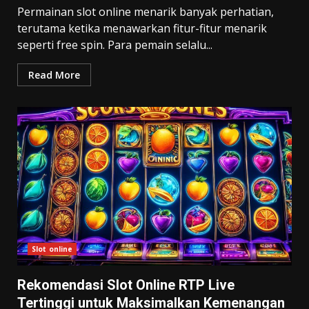
Permainan slot online menarik banyak perhatian,
terutama ketika menawarkan fitur-fitur menarik
seperti free spin. Para pemain selalu...
Read More
Slot online
Rekomendasi Slot Online RTP Live
Tertinggi untuk Maksimalkan Kemenangan