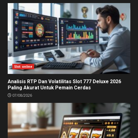
Slot online
Analisis RTP Dan Volatilitas Slot 777 Deluxe 2026
Paling Akurat Untuk Pemain Cerdas
07/08/2026