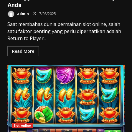
Anda
admin
17/08/2025
Saat membahas dunia permainan slot online, salah
satu faktor penting yang perlu diperhatikan adalah
Return to Player...
Read More
Slot online