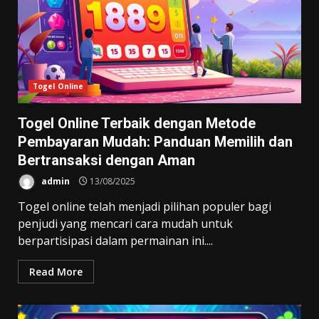
Togel Online
Togel Online Terbaik dengan Metode
Pembayaran Mudah: Panduan Memilih dan
Bertransaksi dengan Aman
admin
13/08/2025
Togel online telah menjadi pilihan populer bagi
penjudi yang mencari cara mudah untuk
berpartisipasi dalam permainan ini....
Read More