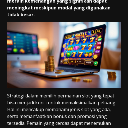
meraih kemenangan yang signifikan dapat
meningkat meskipun modal yang digunakan
tidak besar.
Strategi dalam memilih permainan slot yang tepat
bisa menjadi kunci untuk memaksimalkan peluang.
Hal ini mencakup memahami jenis slot yang ada,
serta memanfaatkan bonus dan promosi yang
tersedia. Pemain yang cerdas dapat menemukan