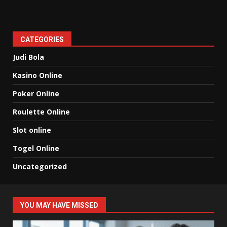
CATEGORIES
Judi Bola
Kasino Online
Poker Online
Roulette Online
Slot online
Togel Online
Uncategorized
YOU MAY HAVE MISSED