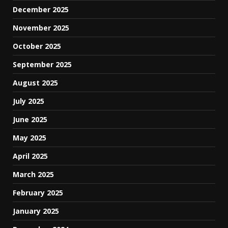
December 2025
November 2025
October 2025
September 2025
August 2025
July 2025
June 2025
May 2025
April 2025
March 2025
February 2025
January 2025