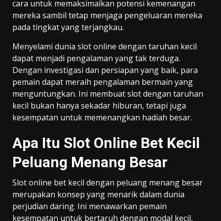
cara untuk memaksimalkan potensi kemenangan
mereka sambil tetap menjaga pengeluaran mereka
pada tingkat yang terjangkau.
Menyelami dunia slot online dengan taruhan kecil
dapat menjadi pengalaman yang tak terduga.
Dengan investigasi dan persiapan yang baik, para
pemain dapat meraih pengalaman bermain yang
menguntungkan. Ini membuat slot dengan taruhan
kecil bukan hanya sekadar hiburan, tetapi juga
kesempatan untuk memenangkan hadiah besar.
Apa Itu Slot Online Bet Kecil
Peluang Menang Besar
Slot online bet kecil dengan peluang menang besar
merupakan konsep yang menarik dalam dunia
perjudian daring. Ini menawarkan pemain
kesempatan untuk bertaruh dengan modal kecil,