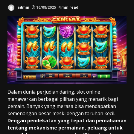
admin
16/08/2025
4 min read
Dalam dunia perjudian daring, slot online
menawarkan berbagai pilihan yang menarik bagi
pemain. Banyak yang merasa bisa mendapatkan
kemenangan besar meski dengan taruhan kecil.
Dengan pendekatan yang tepat dan pemahaman
tentang mekanisme permainan, peluang untuk