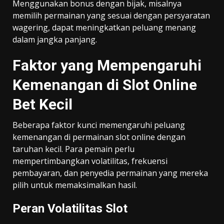
Menggunakan bonus dengan bijak, misalnya
memilih permainan yang sesuai dengan persyaratan
wagering, dapat meningkatkan peluang menang
dalam jangka panjang.
Faktor yang Mempengaruhi
Kemenangan di Slot Online
Bet Kecil
Beberapa faktor kunci memengaruhi peluang
kemenangan di permainan slot online dengan
taruhan kecil. Para pemain perlu
mempertimbangkan volatilitas, frekuensi
pembayaran, dan penyedia permainan yang mereka
pilih untuk memaksimalkan hasil.
Peran Volatilitas Slot