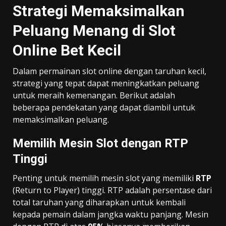
Strategi Memaksimalkan
Peluang Menang di Slot
Online Bet Kecil
Dalam permainan slot online dengan taruhan kecil,
strategi yang tepat dapat meningkatkan peluang
untuk meraih kemenangan. Berikut adalah
beberapa pendekatan yang dapat diambil untuk
memaksimalkan peluang.
Memilih Mesin Slot dengan RTP
Tinggi
Penting untuk memilih mesin slot yang memiliki
RTP
(Return to Player) tinggi. RTP adalah persentase dari
total taruhan yang diharapkan untuk kembali
kepada pemain dalam jangka waktu panjang. Mesin