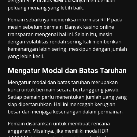
dengan RTP di atas
95%
biasanya memberikan
peluang menang yang lebih baik.
Pemain sebaiknya memeriksa informasi RTP pada
mesin sebelum bermain. Banyak kasino online
transparan mengenai hal ini. Selain itu, mesin
dengan volatilitas rendah sering kali memberikan
kemenangan lebih sering, meskipun dengan jumlah
yang lebih kecil.
Mengatur Modal dan Batas Taruhan
Mengatur modal dan batas taruhan merupakan
kunci untuk bermain secara bertanggung jawab.
Setiap pemain perlu menentukan jumlah uang yang
siap dipertaruhkan. Hal ini mencegah kerugian
besar dan menjaga kesenangan dalam permainan.
Pemain disarankan untuk membuat rencana
anggaran. Misalnya, jika memiliki modal IDR