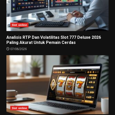
Slot online
Analisis RTP Dan Volatilitas Slot 777 Deluxe 2026
Paling Akurat Untuk Pemain Cerdas
07/08/2026
Slot online