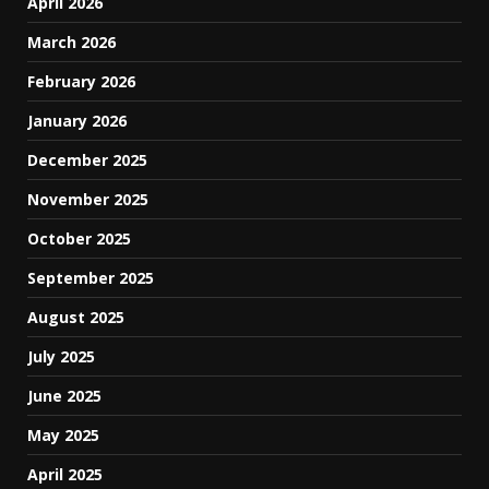
April 2026
March 2026
February 2026
January 2026
December 2025
November 2025
October 2025
September 2025
August 2025
July 2025
June 2025
May 2025
April 2025