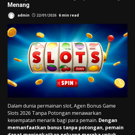
Menang
admin
22/01/2026
6 min read
Dalam dunia permainan slot, Agen Bonus Game
Slots 2026 Tanpa Potongan menawarkan
kesempatan menarik bagi para pemain.
Dengan
memanfaatkan bonus tanpa potongan, pemain
dapat meningkatkan peluang mereka untuk