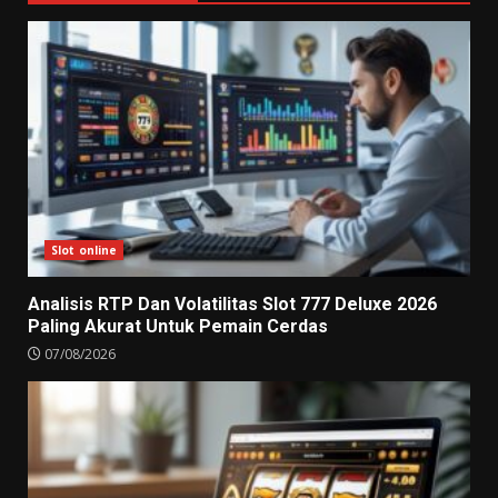
Slot online
Analisis RTP Dan Volatilitas Slot 777 Deluxe 2026
Paling Akurat Untuk Pemain Cerdas
07/08/2026