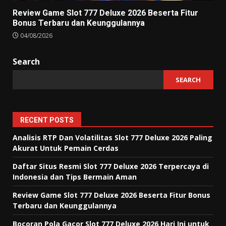
Review Game Slot 777 Deluxe 2026 Beserta Fitur
Bonus Terbaru dan Keunggulannya
04/08/2026
Search
SEARCH
RECENT POSTS
Analisis RTP Dan Volatilitas Slot 777 Deluxe 2026 Paling
Akurat Untuk Pemain Cerdas
Daftar Situs Resmi Slot 777 Deluxe 2026 Terpercaya di
Indonesia dan Tips Bermain Aman
Review Game Slot 777 Deluxe 2026 Beserta Fitur Bonus
Terbaru dan Keunggulannya
Bocoran Pola Gacor Slot 777 Deluxe 2026 Hari Ini untuk