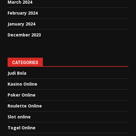
March 2024
February 2024
January 2024
December 2023
CATEGORIES
Judi Bola
Kasino Online
Poker Online
Roulette Online
Slot online
Togel Online