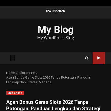
Skip
09/08/2026
to
content
My Blog
My WordPress Blog
PRIMARY
MENU
Home
Slot online
Agen Bonus Game Slots 2026 Tanpa Potongan: Panduan
Lengkap dan Strategi Menang
Slot online
Agen Bonus Game Slots 2026 Tanpa
Potongan: Panduan Lengkap dan Strategi