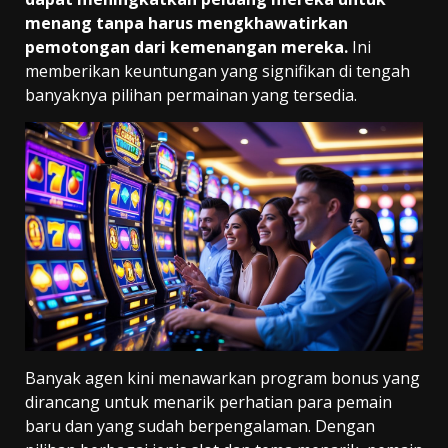
menang tanpa harus mengkhawatirkan
pemotongan dari kemenangan mereka.
Ini
memberikan keuntungan yang signifikan di tengah
banyaknya pilihan permainan yang tersedia.
Banyak agen kini menawarkan program bonus yang
dirancang untuk menarik perhatian para pemain
baru dan yang sudah berpengalaman. Dengan