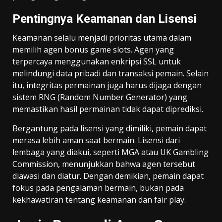
Pentingnya Keamanan dan Lisensi
Keamanan selalu menjadi prioritas utama dalam
memilih agen bonus game slots. Agen yang
terpercaya menggunakan enkripsi SSL untuk
melindungi data pribadi dan transaksi pemain. Selain
itu, integritas permainan juga harus dijaga dengan
sistem RNG (Random Number Generator) yang
memastikan hasil permainan tidak dapat diprediksi.
Bergantung pada lisensi yang dimiliki, pemain dapat
merasa lebih aman saat bermain. Lisensi dari
lembaga yang diakui, seperti MGA atau UK Gambling
Commission, menunjukkan bahwa agen tersebut
diawasi dan diatur. Dengan demikian, pemain dapat
fokus pada pengalaman bermain, bukan pada
kekhawatiran tentang keamanan dan fair play.