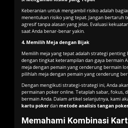
Keberanian untuk mengambil risiko adalah bagian
menentukan risiko yang tepat. Jangan bertaruh t
agresif tanpa alasan yang jelas. Evaluasi kekua
saat Anda benar-benar yakin.
4. Memilih Meja dengan Bijak
Memilih meja yang tepat adalah strategi penting l
dengan tingkat keterampilan dan gaya bermain And
meja dengan pemain yang cenderung bermain long
pilihlah meja dengan pemain yang cenderung ber
Dengan mengikuti strategi-strategi ini, Anda a
permainan poker online. Tetaplah sabar, fokus,
bermain Anda. Dalam artikel selanjutnya, kami 
kartu poker
dan
metode analisis tangan poke
Memahami Kombinasi Kart