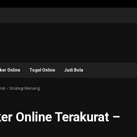
ker Online
Togel Online
Judi Bola
rat – Strategi Menang
er Online Terakurat –