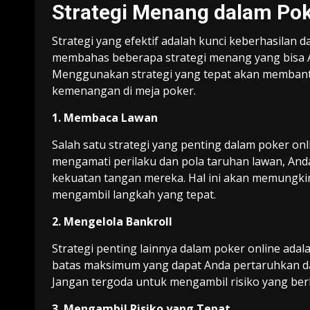
Strategi Menang dalam Pok
Strategi yang efektif adalah kunci keberhasilan 
membahas beberapa strategi menang yang bisa A
Menggunakan strategi yang tepat akan memban
kemenangan di meja poker.
1. Membaca Lawan
Salah satu strategi yang penting dalam poker 
mengamati perilaku dan pola taruhan lawan, An
kekuatan tangan mereka. Hal ini akan memungki
mengambil langkah yang tepat.
2. Mengelola Bankroll
Strategi penting lainnya dalam poker online ada
batas maksimum yang dapat Anda pertaruhkan dal
Jangan tergoda untuk mengambil risiko yang ber
3. Mengambil Risiko yang Tepat