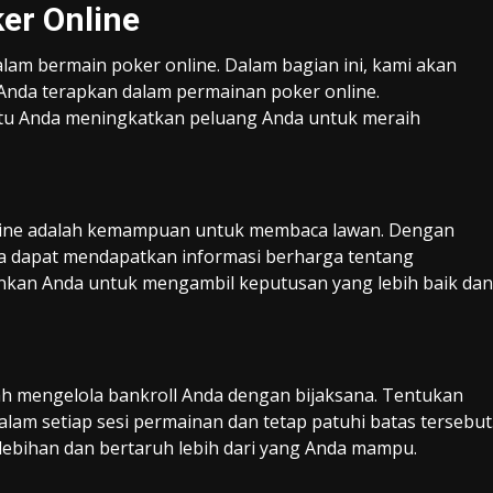
er Online
dalam bermain poker online. Dalam bagian ini, kami akan
nda terapkan dalam permainan poker online.
tu Anda meningkatkan peluang Anda untuk meraih
online adalah kemampuan untuk membaca lawan. Dengan
da dapat mendapatkan informasi berharga tentang
nkan Anda untuk mengambil keputusan yang lebih baik dan
lah mengelola bankroll Anda dengan bijaksana. Tentukan
am setiap sesi permainan dan tetap patuhi batas tersebut
lebihan dan bertaruh lebih dari yang Anda mampu.