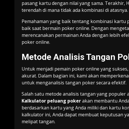
pasang kartu dengan nilai yang sama. Terakhir, 
terendah di mana tidak ada kombinasi di atasnya.
Pemahaman yang baik tentang kombinasi kartu
baik saat bermain poker online. Dengan mengeta
merencanakan permainan Anda dengan lebih efek
poker online.
Metode Analisis Tangan Po
Untuk menjadi pemain poker online yang sukses, 
akurat. Dalam bagian ini, kami akan memperkena
untuk menganalisis tangan poker secara efektif.
Salah satu metode analisis tangan yang popule
Kalkulator peluang poker
akan membantu Anda
berdasarkan kartu yang Anda miliki dan kartu 
kalkulator ini, Anda dapat membuat keputusan y
melipat tangan.