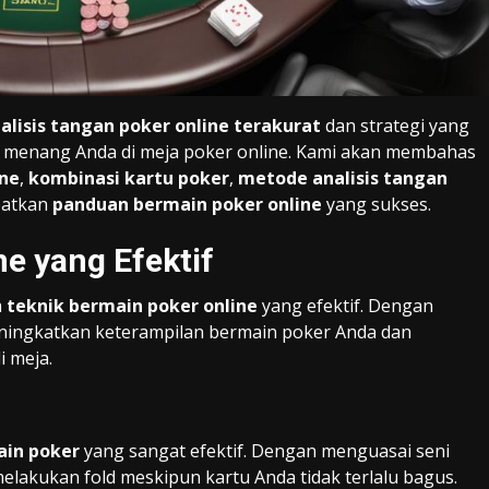
alisis tangan poker online terakurat
dan strategi yang
 menang Anda di meja poker online. Kami akan membahas
ine
,
kombinasi kartu poker
,
metode analisis tangan
apatkan
panduan bermain poker online
yang sukses.
e yang Efektif
a
teknik bermain poker online
yang efektif. Dengan
eningkatkan keterampilan bermain poker Anda dan
 meja.
ain poker
yang sangat efektif. Dengan menguasai seni
akukan fold meskipun kartu Anda tidak terlalu bagus.