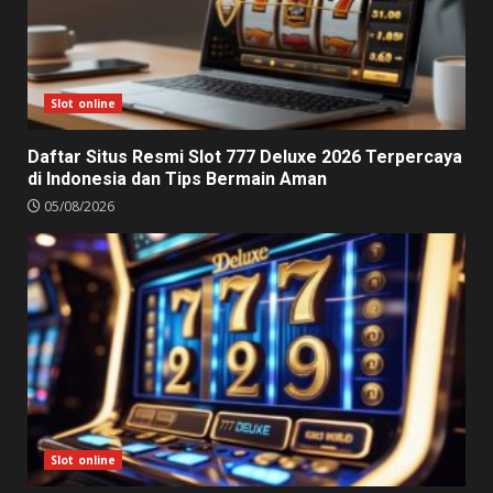
Slot online
Daftar Situs Resmi Slot 777 Deluxe 2026 Terpercaya
di Indonesia dan Tips Bermain Aman
05/08/2026
Slot online