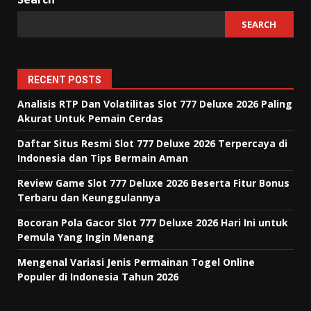
SEARCH
RECENT POSTS
Analisis RTP Dan Volatilitas Slot 777 Deluxe 2026 Paling
Akurat Untuk Pemain Cerdas
Daftar Situs Resmi Slot 777 Deluxe 2026 Terpercaya di
Indonesia dan Tips Bermain Aman
Review Game Slot 777 Deluxe 2026 Beserta Fitur Bonus
Terbaru dan Keunggulannya
Bocoran Pola Gacor Slot 777 Deluxe 2026 Hari Ini untuk
Pemula Yang Ingin Menang
Mengenal Variasi Jenis Permainan Togel Online
Populer di Indonesia Tahun 2026