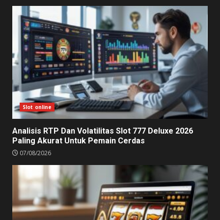
Slot online
Analisis RTP Dan Volatilitas Slot 777 Deluxe 2026
Paling Akurat Untuk Pemain Cerdas
07/08/2026