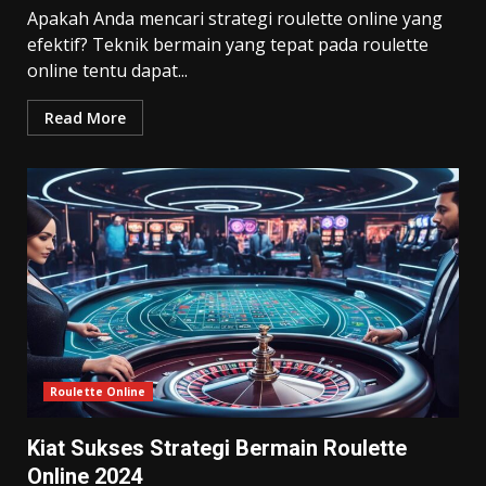
Apakah Anda mencari strategi roulette online yang
efektif? Teknik bermain yang tepat pada roulette
online tentu dapat...
Read More
Roulette Online
Kiat Sukses Strategi Bermain Roulette
Online 2024