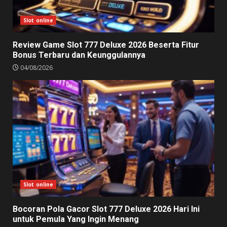
Slot online
Review Game Slot 777 Deluxe 2026 Beserta Fitur
Bonus Terbaru dan Keunggulannya
04/08/2026
Slot online
Bocoran Pola Gacor Slot 777 Deluxe 2026 Hari Ini
untuk Pemula Yang Ingin Menang