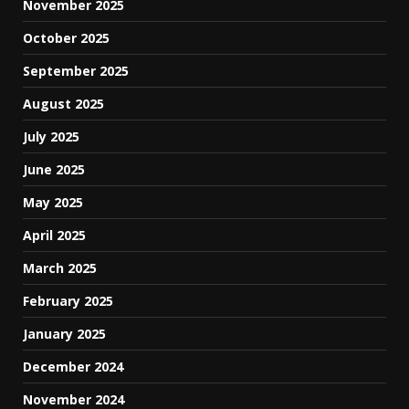
November 2025
October 2025
September 2025
August 2025
July 2025
June 2025
May 2025
April 2025
March 2025
February 2025
January 2025
December 2024
November 2024