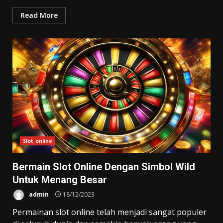
Read More
Slot online
Bermain Slot Online Dengan Simbol Wild
Untuk Menang Besar
admin
18/12/2023
Permainan slot online telah menjadi sangat populer