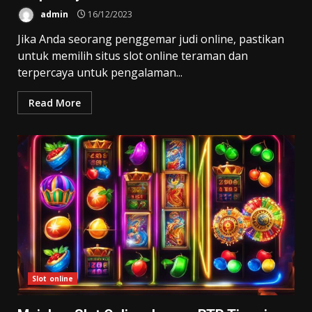
admin
16/12/2023
Jika Anda seorang penggemar judi online, pastikan
untuk memilih situs slot online teraman dan
terpercaya untuk pengalaman...
Read More
Slot online