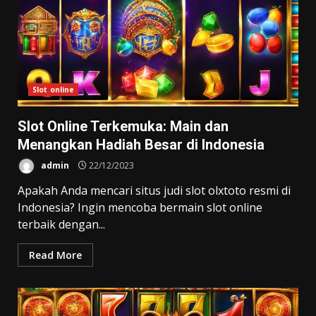
Slot online
Slot Online Terkemuka: Main dan
Menangkan Hadiah Besar di Indonesia
admin
22/12/2023
Apakah Anda mencari situs judi slot olxtoto resmi di
Indonesia? Ingin mencoba bermain slot online
terbaik dengan...
Read More