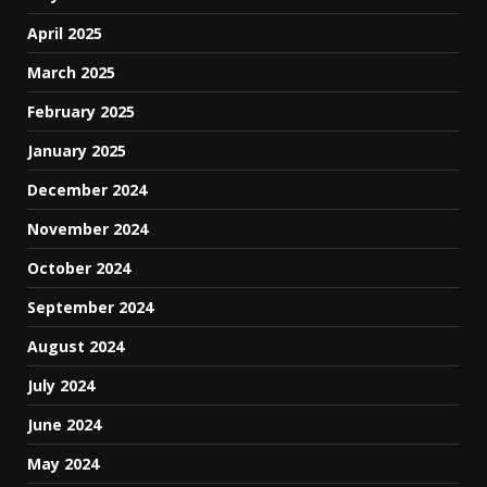
April 2025
March 2025
February 2025
January 2025
December 2024
November 2024
October 2024
September 2024
August 2024
July 2024
June 2024
May 2024