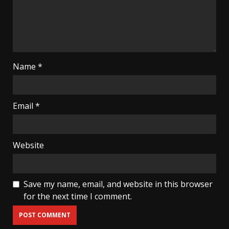
Name
*
Email
*
Website
Save my name, email, and website in this browser
for the next time I comment.