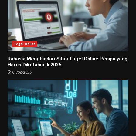
Togel Online
Rahasia Menghindari Situs Togel Online Penipu yang
Harus Diketahui di 2026
01/08/2026