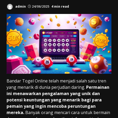
admin
24/06/2025
4 min read
Bandar Togel Online telah menjadi salah satu tren
yang menarik di dunia perjudian daring.
Permainan
ini menawarkan pengalaman yang unik dan
potensi keuntungan yang menarik bagi para
pemain yang ingin mencoba peruntungan
mereka.
Banyak orang mencari cara untuk bermain