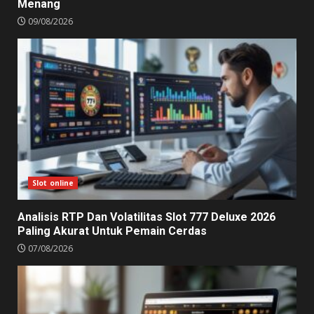
Menang
09/08/2026
Slot online
Analisis RTP Dan Volatilitas Slot 777 Deluxe 2026
Paling Akurat Untuk Pemain Cerdas
07/08/2026