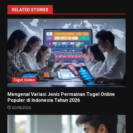
RELATED STORIES
Togel Online
Mengenal Variasi Jenis Permainan Togel Online
Populer di Indonesia Tahun 2026
02/08/2026