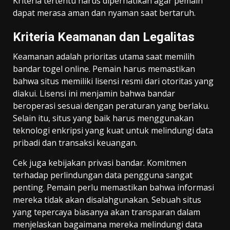
Kriteria tertentu harus diperhatikan agar pemain
dapat merasa aman dan nyaman saat bertaruh.
Kriteria Keamanan dan Legalitas
Keamanan adalah prioritas utama saat memilih
bandar togel online. Pemain harus memastikan
bahwa situs memiliki lisensi resmi dari otoritas yang
diakui. Lisensi ini menjamin bahwa bandar
beroperasi sesuai dengan peraturan yang berlaku.
Selain itu, situs yang baik harus menggunakan
teknologi enkripsi yang kuat untuk melindungi data
pribadi dan transaksi keuangan.
Cek juga kebijakan privasi bandar. Komitmen
terhadap perlindungan data pengguna sangat
penting. Pemain perlu memastikan bahwa informasi
mereka tidak akan disalahgunakan. Sebuah situs
yang tepercaya biasanya akan transparan dalam
menjelaskan bagaimana mereka melindungi data