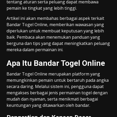
tentang aturan serta peluang dapat membawa
pemain ke tingkat yang lebih tinggi.
Artikel ini akan membahas berbagai aspek terkait
Bandar Togel Online, memberikan wawasan yang
diperlukan untuk membuat keputusan yang lebih
baik. Pembaca akan menemukan panduan yang
berguna dan tips yang dapat meningkatkan peluang
mereka dalam permainan ini.
Apa Itu Bandar Togel Online
Bandar Togel Online merupakan platform yang
memungkinkan pemain untuk bertaruh pada angka
secara daring. Melalui sistem ini, pengguna dapat
mengakses berbagai jenis permainan togel dengan
mudah dan nyaman, serta menikmati berbagai
keuntungan yang ditawarkan oleh bandar.