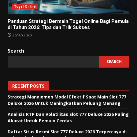
Togel Online
Panduan Strategi Bermain Togel Online Bagi Pemula
di Tahun 2026: Tips dan Trik Sukses
26/07/2026
Search
SEARCH
RECENT POSTS
Strategi Manajemen Modal Efektif Saat Main Slot 777
Deluxe 2026 Untuk Meningkatkan Peluang Menang
Analisis RTP Dan Volatilitas Slot 777 Deluxe 2026 Paling
Akurat Untuk Pemain Cerdas
Daftar Situs Resmi Slot 777 Deluxe 2026 Terpercaya di