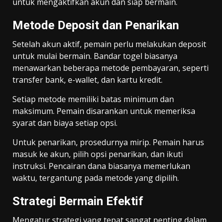
untuk mengaktifkan akun dan siap bermain.
Metode Deposit dan Penarikan
Setelah akun aktif, pemain perlu melakukan deposit
untuk mulai bermain. Bandar togel biasanya
menawarkan beberapa metode pembayaran, seperti
transfer bank, e-wallet, dan kartu kredit.
Setiap metode memiliki batas minimum dan
maksimum. Pemain disarankan untuk memeriksa
syarat dan biaya setiap opsi.
Untuk penarikan, prosedurnya mirip. Pemain harus
masuk ke akun, pilih opsi penarikan, dan ikuti
instruksi. Pencairan dana biasanya memerlukan
waktu, tergantung pada metode yang dipilih.
Strategi Bermain Efektif
Mengatur strategi yang tepat sangat penting dalam