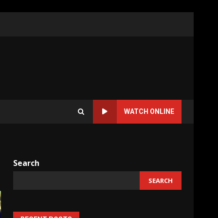
WATCH ONLINE
Search
SEARCH