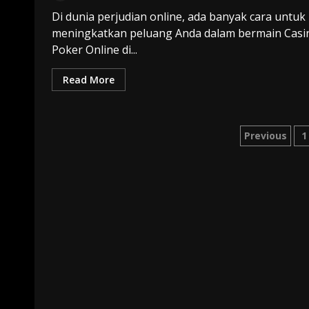
Di dunia perjudian online, ada banyak cara untuk
meningkatkan peluang Anda dalam bermain Casi
Poker Online di...
Read More
Posts
Previous
1
pagina