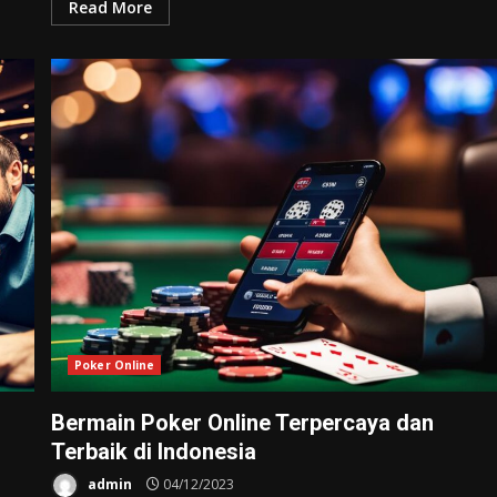
Read More
Poker Online
Bermain Poker Online Terpercaya dan
Terbaik di Indonesia
admin
04/12/2023