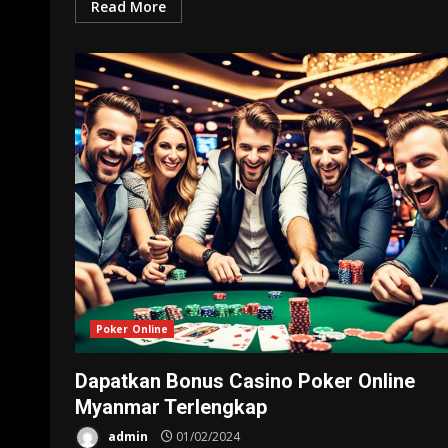
Read More
Poker Online
Dapatkan Bonus Casino Poker Online
Myanmar Terlengkap
admin
01/02/2024