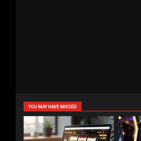
YOU MAY HAVE MISSED