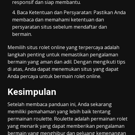
responsif dan siap membantu.
Baca Ketentuan dan Persyaratan: Pastikan Anda
membaca dan memahami ketentuan dan
persyaratan situs sebelum mendaftar dan
bermain.
Memilih situs rolet online yang terpercaya adalah
langkah penting untuk memastikan pengalaman
bermain yang aman dan adil. Dengan mengikuti tips
di atas, Anda dapat menemukan situs yang dapat
Anda percaya untuk bermain rolet online.
Kesimpulan
Setelah membaca panduan ini, Anda sekarang
memiliki pemahaman yang lebih baik tentang
permainan roulette. Roulette adalah permainan rolet
yang menarik yang dapat memberikan pengalaman
bermain yang menghibur dan peluang kemenangan