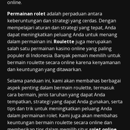
online.
Permainan rolet
adalah perpaduan antara
keberuntungan dan strategi yang cerdas. Dengan
mempelajari aturan dan strategi yang tepat, Anda
dapat meningkatkan peluang Anda untuk menang
dalam permainan ini.
Roulette
juga merupakan
salah satu permainan kasino online yang paling
populer di Indonesia. Banyak pemain memilih untuk
bermain roulette secara online karena kenyamanan
dan keuntungan yang ditawarkan.
Selama panduan ini, kami akan membahas berbagai
aspek penting dalam bermain roulette, termasuk
cara bermain, jenis taruhan yang dapat Anda
tempatkan, strategi yang dapat Anda gunakan, serta
tips dan trik untuk meningkatkan peluang Anda
dalam permainan rolet. Kami juga akan membahas
keuntungan bermain roulette secara online dan
memberikan tips dalam memilih situs
rolet online