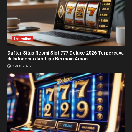
Slot online
Daftar Situs Resmi Slot 777 Deluxe 2026 Terpercaya
di Indonesia dan Tips Bermain Aman
05/08/2026