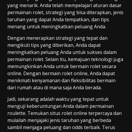
yang menarik. Anda telah mempelajari aturan dasar
permainan rolet, strategi yang bisa diterapkan, jenis
taruhan yang dapat Anda tempatkan, dan tips
menang untuk meningkatkan peluang Anda.
Dengan menerapkan strategi yang tepat dan
mengikuti tips yang diberikan, Anda dapat
meningkatkan peluang Anda untuk sukses dalam
permainan rolet. Selain itu, kemajuan teknologi juga
memungkinkan Anda untuk bermain rolet secara
online. Dengan bermain rolet online, Anda dapat
menikmati kenyamanan dan fleksibilitas bermain
dari rumah atau di mana saja Anda berada.
Jadi, sekarang adalah waktu yang tepat untuk
menguji keberuntungan Anda dalam permainan
roulette. Temukan situs rolet online terpercaya dan
mulailah menjajaki jenis taruhan yang berbeda
sambil menjaga peluang dan odds terbaik. Terus