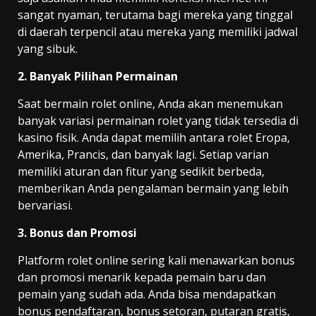
sangat nyaman, terutama bagi mereka yang tinggal
di daerah terpencil atau mereka yang memiliki jadwal
yang sibuk.
2. Banyak Pilihan Permainan
Saat bermain rolet online, Anda akan menemukan
banyak variasi permainan rolet yang tidak tersedia di
kasino fisik. Anda dapat memilih antara rolet Eropa,
Amerika, Prancis, dan banyak lagi. Setiap varian
memiliki aturan dan fitur yang sedikit berbeda,
memberikan Anda pengalaman bermain yang lebih
bervariasi.
3. Bonus dan Promosi
Platform rolet online sering kali menawarkan bonus
dan promosi menarik kepada pemain baru dan
pemain yang sudah ada. Anda bisa mendapatkan
bonus pendaftaran, bonus setoran, putaran gratis,