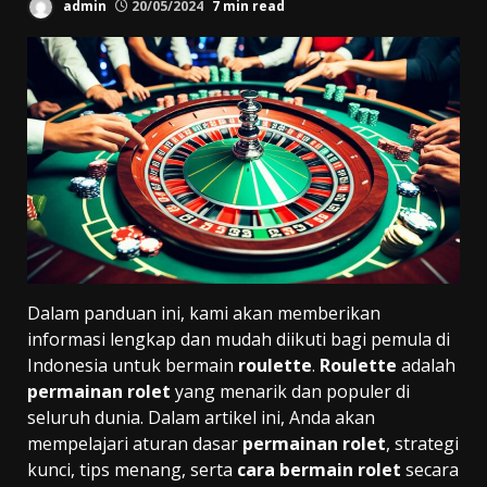
admin
20/05/2024
7 min read
Dalam panduan ini, kami akan memberikan
informasi lengkap dan mudah diikuti bagi pemula di
Indonesia untuk bermain
roulette
.
Roulette
adalah
permainan rolet
yang menarik dan populer di
seluruh dunia. Dalam artikel ini, Anda akan
mempelajari aturan dasar
permainan rolet
, strategi
kunci, tips menang, serta
cara bermain rolet
secara