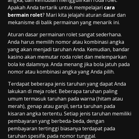
angka, dan kemudian menggulirkan roda rolet.
Apakah Anda tertarik untuk mempelajari
cara
bermain rolet
? Mari kita jelajahi aturan dasar dan
mekanisme di balik permainan yang menarik ini.
Aturan dasar permainan rolet sangat sederhana.
Anda harus memilih nomor atau kombinasi angka
yang akan menjadi taruhan Anda. Kemudian, bandar
kasino akan memutar roda rolet dan melemparkan
bola ke dalamnya. Anda menang jika bola jatuh pada
nomor atau kombinasi angka yang Anda pilih.
Terdapat beberapa jenis taruhan yang dapat Anda
lakukan di meja rolet. Beberapa taruhan paling
umum termasuk taruhan pada warna (hitam atau
merah), genap atau ganjil, serta taruhan pada
kisaran angka tertentu. Setiap jenis taruhan memiliki
pembayaran yang berbeda-beda, dengan
pembayaran tertinggi biasanya terdapat pada
taruhan spesifik pada nomor tunggal.