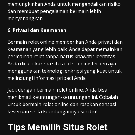
memungkinkan Anda untuk mengendalikan risiko
dan membuat pengalaman bermain lebih
menyenangkan.
6. Privasi dan Keamanan
Bermain rolet online memberikan Anda privasi dan
keamanan yang lebih baik. Anda dapat memainkan
permainan rolet tanpa harus khawatir identitas
Anda dicuri, karena situs rolet online terpercaya
menggunakan teknologi enkripsi yang kuat untuk
melindungi informasi pribadi Anda.
Jadi, dengan bermain rolet online, Anda bisa
menikmati keuntungan-keuntungan ini. Cobalah
untuk bermain rolet online dan rasakan sensasi
keseruan serta keuntungannya sendiri!
Tips Memilih Situs Rolet