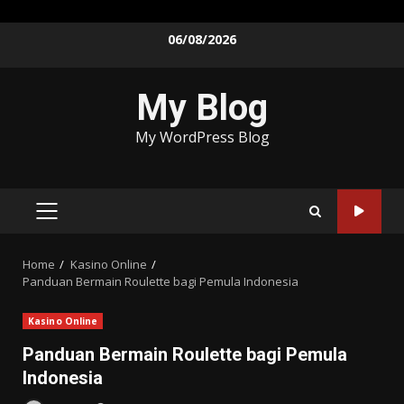
Skip
06/08/2026
to
content
My Blog
My WordPress Blog
PRIMARY
MENU
Home
Kasino Online
Panduan Bermain Roulette bagi Pemula Indonesia
Kasino Online
Panduan Bermain Roulette bagi Pemula
Indonesia