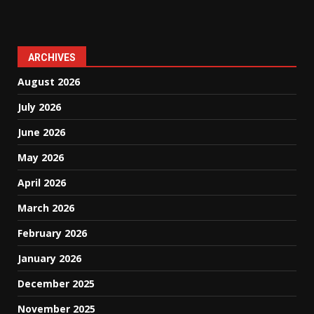
ARCHIVES
August 2026
July 2026
June 2026
May 2026
April 2026
March 2026
February 2026
January 2026
December 2025
November 2025