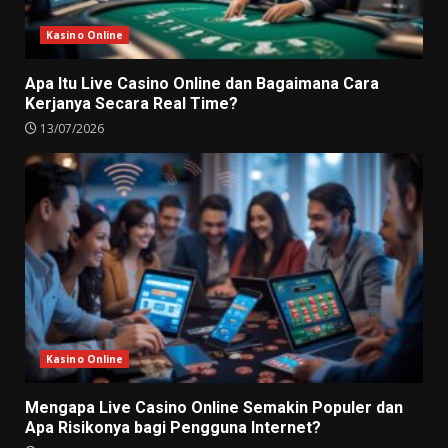
Kasino Online
Apa Itu Live Casino Online dan Bagaimana Cara
Kerjanya Secara Real Time?
13/07/2026
Kasino Online
Mengapa Live Casino Online Semakin Populer dan
Apa Risikonya bagi Pengguna Internet?