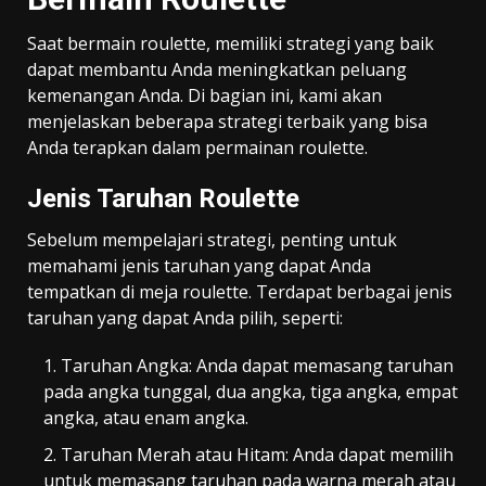
Saat bermain roulette, memiliki strategi yang baik
dapat membantu Anda meningkatkan peluang
kemenangan Anda. Di bagian ini, kami akan
menjelaskan beberapa strategi terbaik yang bisa
Anda terapkan dalam permainan roulette.
Jenis Taruhan Roulette
Sebelum mempelajari strategi, penting untuk
memahami jenis taruhan yang dapat Anda
tempatkan di meja roulette. Terdapat berbagai jenis
taruhan yang dapat Anda pilih, seperti:
Taruhan Angka: Anda dapat memasang taruhan
pada angka tunggal, dua angka, tiga angka, empat
angka, atau enam angka.
Taruhan Merah atau Hitam: Anda dapat memilih
untuk memasang taruhan pada warna merah atau