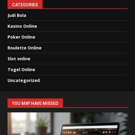
CATEGORIES
Judi Bola
Kasino Online
Poker Online
Roulette Online
Slot online
Togel Online
Uncategorized
YOU MAY HAVE MISSED