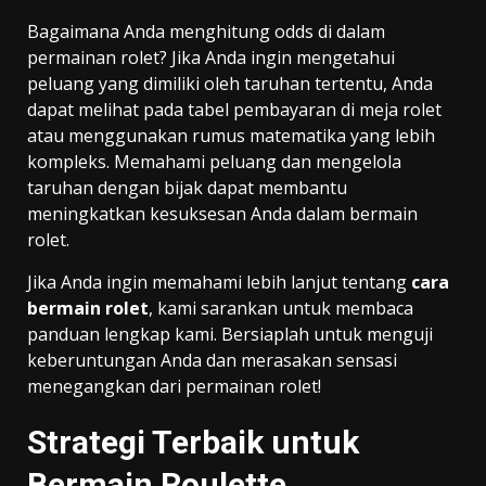
Bagaimana Anda menghitung odds di dalam
permainan rolet? Jika Anda ingin mengetahui
peluang yang dimiliki oleh taruhan tertentu, Anda
dapat melihat pada tabel pembayaran di meja rolet
atau menggunakan rumus matematika yang lebih
kompleks. Memahami peluang dan mengelola
taruhan dengan bijak dapat membantu
meningkatkan kesuksesan Anda dalam bermain
rolet.
Jika Anda ingin memahami lebih lanjut tentang
cara
bermain rolet
, kami sarankan untuk membaca
panduan lengkap kami. Bersiaplah untuk menguji
keberuntungan Anda dan merasakan sensasi
menegangkan dari permainan rolet!
Strategi Terbaik untuk
Bermain Roulette