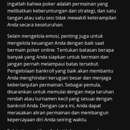
Ingatlah bahwa poker adalah permainan yang
melibatkan keberuntungan dan strategi, dan satu
tangan atau satu sesi tidak mewakili keterampilan
Anda secara keseluruhan.
Selain mengelola emosi, penting juga untuk
mengelola keuangan Anda dengan baik saat
bermain poker online. Tentukan batasan berapa
banyak yang Anda siapkan untuk bermain dan
jangan pernah melampaui batas tersebut.
Pengelolaan bankroll yang baik akan membantu
Anda menghindari kerugian besar dan menjaga
keberlanjutan permainan. Sebagai pemula,
disarankan untuk memulai dengan meja taruhan
rendah atau turnamen kecil yang sesuai dengan
bankroll Anda. Dengan cara ini, Anda dapat
merasakan aliran permainan dan membangun
kepercayaan diri Anda seiring waktu.