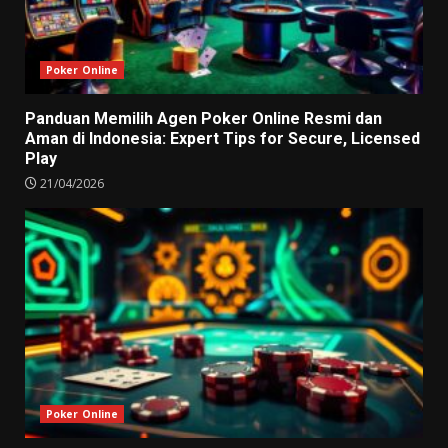
Poker Online
Panduan Memilih Agen Poker Online Resmi dan
Aman di Indonesia: Expert Tips for Secure, Licensed
Play
21/04/2026
Poker Online