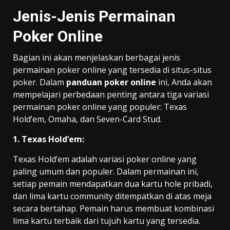
Jenis-Jenis Permainan
Poker Online
Bagian ini akan menjelaskan berbagai jenis
permainan poker online yang tersedia di situs-situs
poker. Dalam
panduan poker online
ini, Anda akan
mempelajari perbedaan penting antara tiga variasi
permainan poker online yang populer: Texas
Hold’em, Omaha, dan Seven-Card Stud.
1. Texas Hold’em:
Texas Hold’em adalah variasi poker online yang
paling umum dan populer. Dalam permainan ini,
setiap pemain mendapatkan dua kartu hole pribadi,
dan lima kartu community ditempatkan di atas meja
secara bertahap. Pemain harus membuat kombinasi
lima kartu terbaik dari tujuh kartu yang tersedia.