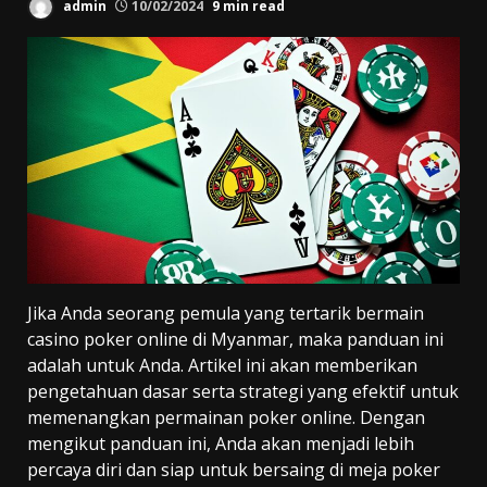
admin
10/02/2024
9 min read
Jika Anda seorang pemula yang tertarik bermain
casino poker online di Myanmar, maka panduan ini
adalah untuk Anda. Artikel ini akan memberikan
pengetahuan dasar serta strategi yang efektif untuk
memenangkan permainan poker online. Dengan
mengikut panduan ini, Anda akan menjadi lebih
percaya diri dan siap untuk bersaing di meja poker