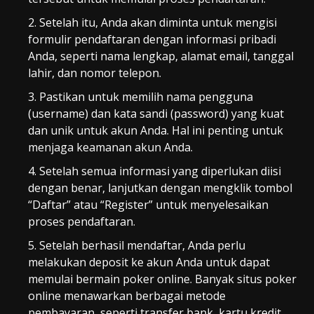
Setelah itu, Anda akan diminta untuk mengisi
formulir pendaftaran dengan informasi pribadi
Anda, seperti nama lengkap, alamat email, tanggal
lahir, dan nomor telepon.
Pastikan untuk memilih nama pengguna
(username) dan kata sandi (password) yang kuat
dan unik untuk akun Anda. Hal ini penting untuk
menjaga keamanan akun Anda.
Setelah semua informasi yang diperlukan diisi
dengan benar, lanjutkan dengan mengklik tombol
“Daftar” atau “Register” untuk menyelesaikan
proses pendaftaran.
Setelah berhasil mendaftar, Anda perlu
melakukan deposit ke akun Anda untuk dapat
memulai bermain poker online. Banyak situs poker
online menawarkan berbagai metode
pembayaran, seperti transfer bank, kartu kredit,