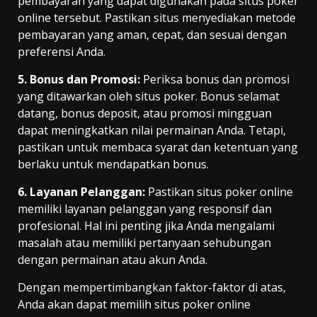
pembayaran yang dapat digunakan pada situs poker
online tersebut. Pastikan situs menyediakan metode
pembayaran yang aman, cepat, dan sesuai dengan
preferensi Anda.
5. Bonus dan Promosi:
Periksa bonus dan promosi
yang ditawarkan oleh situs poker. Bonus selamat
datang, bonus deposit, atau promosi mingguan
dapat meningkatkan nilai permainan Anda. Tetapi,
pastikan untuk membaca syarat dan ketentuan yang
berlaku untuk mendapatkan bonus.
6. Layanan Pelanggan:
Pastikan situs poker online
memiliki layanan pelanggan yang responsif dan
profesional. Hal ini penting jika Anda mengalami
masalah atau memiliki pertanyaan sehubungan
dengan permainan atau akun Anda.
Dengan mempertimbangkan faktor-faktor di atas,
Anda akan dapat memilih situs poker online