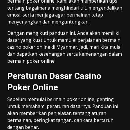
bermain poker online. Kami akan memberikan tips
tentang bagaimana menghindari tilt, mengendalikan
emosi, serta menjaga agar permainan tetap
menyenangkan dan menguntungkan.
Dengan mengikuti panduan ini, Anda akan memiliki
dasar yang kuat untuk memulai perjalanan bermain
casino poker online di Myanmar. Jadi, mari kita mulai
dan dapatkan kesenangan serta kemenangan dalam
bermain poker online!
Peraturan Dasar Casino
Poker Online
Sebelum memulai bermain poker online, penting
untuk memahami peraturan dasarnya. Panduan ini
akan memberikan penjelasan tentang aturan
permainan, peringkat tangan, dan cara bertaruh
dengan benar.