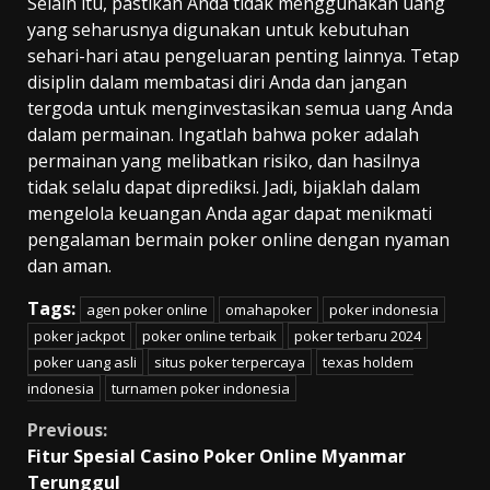
Selain itu, pastikan Anda tidak menggunakan uang
yang seharusnya digunakan untuk kebutuhan
sehari-hari atau pengeluaran penting lainnya. Tetap
disiplin dalam membatasi diri Anda dan jangan
tergoda untuk menginvestasikan semua uang Anda
dalam permainan. Ingatlah bahwa poker adalah
permainan yang melibatkan risiko, dan hasilnya
tidak selalu dapat diprediksi. Jadi, bijaklah dalam
mengelola keuangan Anda agar dapat menikmati
pengalaman bermain poker online dengan nyaman
dan aman.
Tags:
agen poker online
omahapoker
poker indonesia
poker jackpot
poker online terbaik
poker terbaru 2024
poker uang asli
situs poker terpercaya
texas holdem
indonesia
turnamen poker indonesia
Continue
Previous:
Fitur Spesial Casino Poker Online Myanmar
Reading
Terunggul