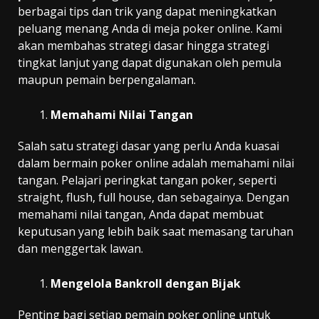
berbagai tips dan trik yang dapat meningkatkan
peluang menang Anda di meja poker online. Kami
akan membahas strategi dasar hingga strategi
tingkat lanjut yang dapat digunakan oleh pemula
maupun pemain berpengalaman.
Memahami Nilai Tangan
Salah satu strategi dasar yang perlu Anda kuasai
dalam bermain poker online adalah memahami nilai
tangan. Pelajari peringkat tangan poker, seperti
straight, flush, full house, dan sebagainya. Dengan
memahami nilai tangan, Anda dapat membuat
keputusan yang lebih baik saat memasang taruhan
dan menggertak lawan.
Mengelola Bankroll dengan Bijak
Penting bagi setiap pemain poker online untuk