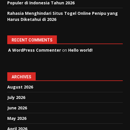
Populer di Indonesia Tahun 2026
Rahasia Menghindari Situs Togel Online Penipu yang
Harus Diketahui di 2026
RECENT COMMENTS
A WordPress Commenter
on
Hello world!
ARCHIVES
August 2026
July 2026
June 2026
May 2026
April 2026