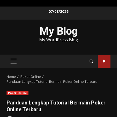
Skip
07/08/2026
to
content
My Blog
My WordPress Blog
PRIMARY
MENU
Home
Poker Online
Panduan Lengkap Tutorial Bermain Poker Online Terbaru
Poker Online
Panduan Lengkap Tutorial Bermain Poker
Online Terbaru