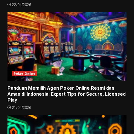
22/04/2026
Poker Online
Panduan Memilih Agen Poker Online Resmi dan
Aman di Indonesia: Expert Tips for Secure, Licensed
Play
21/04/2026