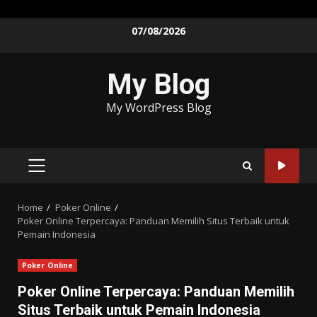
Skip
07/08/2026
to
content
My Blog
My WordPress Blog
PRIMARY
MENU
Home
Poker Online
Poker Online Terpercaya: Panduan Memilih Situs Terbaik untuk
Pemain Indonesia
Poker Online
Poker Online Terpercaya: Panduan Memilih
Situs Terbaik untuk Pemain Indonesia