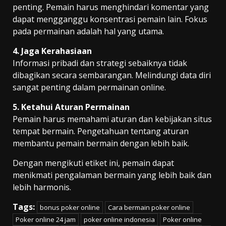
penting. Pemain harus menghindari komentar yang
dapat mengganggu konsentrasi pemain lain. Fokus
pada permainan adalah hal yang utama.
4. Jaga Kerahasiaan
Informasi pribadi dan strategi sebaiknya tidak
dibagikan secara sembarangan. Melindungi data diri
sangat penting dalam permainan online.
5. Ketahui Aturan Permainan
Pemain harus memahami aturan dan kebijakan situs
tempat bermain. Pengetahuan tentang aturan
membantu pemain bermain dengan lebih baik.
Dengan mengikuti etiket ini, pemain dapat
menikmati pengalaman bermain yang lebih baik dan
lebih harmonis.
Tags:
bonus poker online
Cara bermain poker online
Poker online 24 jam
poker online indonesia
Poker online