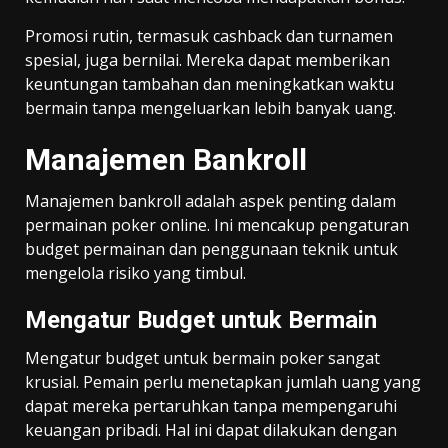
Promosi rutin, termasuk cashback dan turnamen
spesial, juga bernilai. Mereka dapat memberikan
keuntungan tambahan dan meningkatkan waktu
bermain tanpa mengeluarkan lebih banyak uang.
Manajemen Bankroll
Manajemen bankroll adalah aspek penting dalam
permainan poker online. Ini mencakup pengaturan
budget permainan dan penggunaan teknik untuk
mengelola risiko yang timbul.
Mengatur Budget untuk Bermain
Mengatur budget untuk bermain poker sangat
krusial. Pemain perlu menetapkan jumlah uang yang
dapat mereka pertaruhkan tanpa mempengaruhi
keuangan pribadi. Hal ini dapat dilakukan dengan