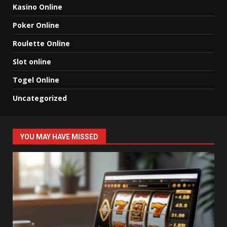
Kasino Online
Poker Online
Roulette Online
Slot online
Togel Online
Uncategorized
YOU MAY HAVE MISSED