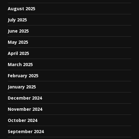
August 2025
July 2025
June 2025
May 2025
April 2025
March 2025
February 2025
January 2025
December 2024
November 2024
October 2024
September 2024