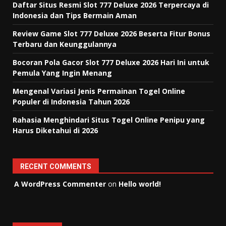
Daftar Situs Resmi Slot 777 Deluxe 2026 Terpercaya di
Indonesia dan Tips Bermain Aman
Review Game Slot 777 Deluxe 2026 Beserta Fitur Bonus
Terbaru dan Keunggulannya
Bocoran Pola Gacor Slot 777 Deluxe 2026 Hari Ini untuk
Pemula Yang Ingin Menang
Mengenal Variasi Jenis Permainan Togel Online
Populer di Indonesia Tahun 2026
Rahasia Menghindari Situs Togel Online Penipu yang
Harus Diketahui di 2026
RECENT COMMENTS
A WordPress Commenter
on
Hello world!