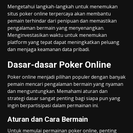
Mengetahui langkah-langkah untuk menemukan
situs poker online terpercaya akan membantu
pemain terhindar dari penipuan dan memastikan
pengalaman bermain yang menyenangkan.
Menginvestasikan waktu untuk menemukan
platform yang tepat dapat meningkatkan peluang
dan menjaga keamanan data pribadi.
Dasar-dasar Poker Online
Poker online menjadi pilihan populer dengan banyak
pemain mencari pengalaman bermain yang nyaman
dan menguntungkan. Memahami aturan dan
strategi dasar sangat penting bagi siapa pun yang
ingin berpartisipasi dalam permainan ini.
Aturan dan Cara Bermain
Untuk memulai permainan poker online, penting