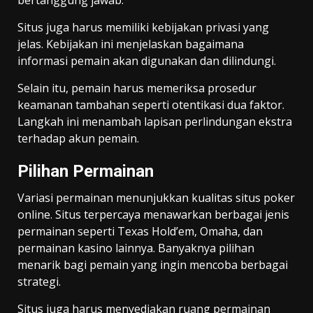
Situs juga harus memiliki kebijakan privasi yang
jelas. Kebijakan ini menjelaskan bagaimana
informasi pemain akan digunakan dan dilindungi.
Selain itu, pemain harus memeriksa prosedur
keamanan tambahan seperti otentikasi dua faktor.
Langkah ini menambah lapisan perlindungan ekstra
terhadap akun pemain.
Pilihan Permainan
Variasi permainan menunjukkan kualitas situs poker
online. Situs terpercaya menawarkan berbagai jenis
permainan seperti Texas Hold’em, Omaha, dan
permainan kasino lainnya. Banyaknya pilihan
menarik bagi pemain yang ingin mencoba berbagai
strategi.
Situs juga harus menyediakan ruang permainan