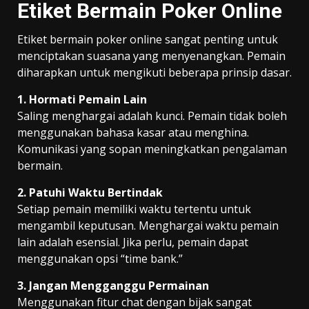
Etiket Bermain Poker Online
Etiket bermain poker online sangat penting untuk
menciptakan suasana yang menyenangkan. Pemain
diharapkan untuk mengikuti beberapa prinsip dasar.
1. Hormati Pemain Lain
Saling menghargai adalah kunci. Pemain tidak boleh
menggunakan bahasa kasar atau menghina.
Komunikasi yang sopan meningkatkan pengalaman
bermain.
2. Patuhi Waktu Bertindak
Setiap pemain memiliki waktu tertentu untuk
mengambil keputusan. Menghargai waktu pemain
lain adalah esensial. Jika perlu, pemain dapat
menggunakan opsi “time bank.”
3. Jangan Mengganggu Permainan
Menggunakan fitur chat dengan bijak sangat