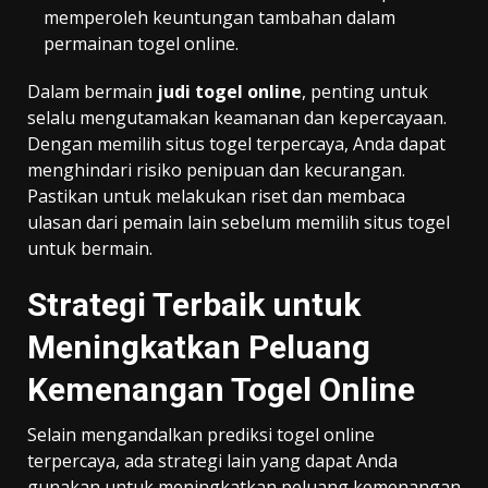
memperoleh keuntungan tambahan dalam
permainan togel online.
Dalam bermain
judi togel online
, penting untuk
selalu mengutamakan keamanan dan kepercayaan.
Dengan memilih situs togel terpercaya, Anda dapat
menghindari risiko penipuan dan kecurangan.
Pastikan untuk melakukan riset dan membaca
ulasan dari pemain lain sebelum memilih situs togel
untuk bermain.
Strategi Terbaik untuk
Meningkatkan Peluang
Kemenangan Togel Online
Selain mengandalkan prediksi togel online
terpercaya, ada strategi lain yang dapat Anda
gunakan untuk meningkatkan peluang kemenangan