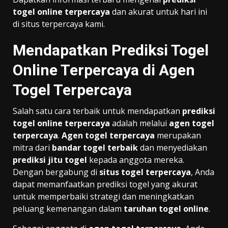
togel online terpercaya
dan akurat untuk hari ini
di situs terpercaya kami.
Mendapatkan Prediksi Togel
Online Terpercaya di Agen
Togel Terpercaya
Salah satu cara terbaik untuk mendapatkan
prediksi
togel online terpercaya
adalah melalui
agen togel
terpercaya
.
Agen togel terpercaya
merupakan
mitra dari
bandar togel terbaik
dan menyediakan
prediksi jitu togel
kepada anggota mereka.
Dengan bergabung di
situs togel terpercaya
, Anda
dapat memanfaatkan prediksi togel yang akurat
untuk memperbaiki strategi dan meningkatkan
peluang kemenangan dalam
taruhan togel online
.