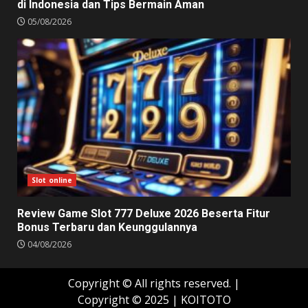
di Indonesia dan Tips Bermain Aman
05/08/2026
Slot online
Review Game Slot 777 Deluxe 2026 Beserta Fitur
Bonus Terbaru dan Keunggulannya
04/08/2026
Copyright © All rights reserved.
|
Copyright © 2025 |
KOITOTO