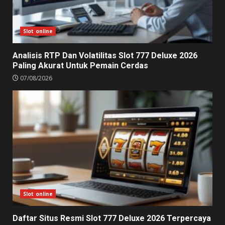
Slot online
Analisis RTP Dan Volatilitas Slot 777 Deluxe 2026
Paling Akurat Untuk Pemain Cerdas
07/08/2026
Slot online
Daftar Situs Resmi Slot 777 Deluxe 2026 Terpercaya