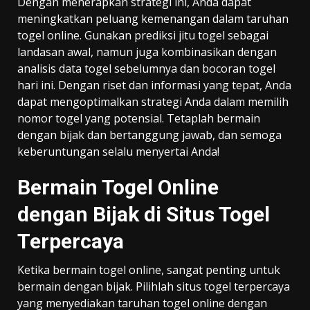
Dengan menerapkan strategi ini, Anda dapat
meningkatkan peluang kemenangan dalam taruhan
togel online. Gunakan prediksi jitu togel sebagai
landasan awal, namun juga kombinasikan dengan
analisis data togel sebelumnya dan bocoran togel
hari ini. Dengan riset dan informasi yang tepat, Anda
dapat mengoptimalkan strategi Anda dalam memilih
nomor togel yang potensial. Tetaplah bermain
dengan bijak dan bertanggung jawab, dan semoga
keberuntungan selalu menyertai Anda!
Bermain Togel Online
dengan Bijak di Situs Togel
Terpercaya
Ketika bermain togel online, sangat penting untuk
bermain dengan bijak. Pilihlah situs togel terpercaya
yang menyediakan taruhan togel online dengan