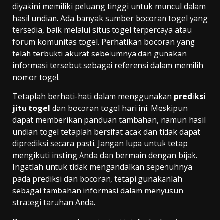
diyakini memiliki peluang tinggi untuk muncul dalam
hasil undian. Ada banyak sumber bocoran togel yang
tersedia, baik melalui situs togel terpercaya atau
forum komunitas togel. Perhatikan bocoran yang
telah terbukti akurat sebelumnya dan gunakan
informasi tersebut sebagai referensi dalam memilih
nomor togel.
Tetaplah berhati-hati dalam menggunakan
prediksi
jitu togel
dan bocoran togel hari ini. Meskipun
dapat memberikan panduan tambahan, namun hasil
undian togel tetaplah bersifat acak dan tidak dapat
diprediksi secara pasti. Jangan lupa untuk tetap
mengikuti insting Anda dan bermain dengan bijak.
Ingatlah untuk tidak mengandalkan sepenuhnya
pada prediksi dan bocoran, tetapi gunakanlah
sebagai tambahan informasi dalam menyusun
strategi taruhan Anda.