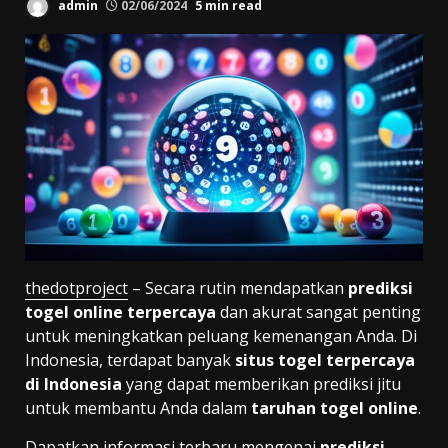
admin
02/06/2024
5 min read
thedotproject
– Secara rutin mendapatkan
prediksi
togel online terpercaya
dan akurat sangat penting
untuk meningkatkan peluang kemenangan Anda. Di
Indonesia, terdapat banyak
situs togel terpercaya
di Indonesia
yang dapat memberikan prediksi jitu
untuk membantu Anda dalam
taruhan togel online
.
Dapatkan informasi terbaru mengenai
prediksi