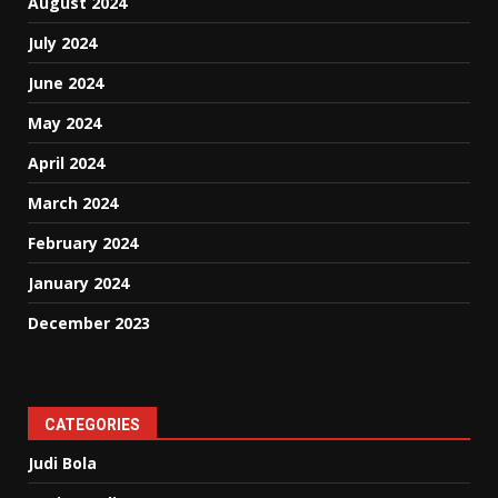
August 2024
July 2024
June 2024
May 2024
April 2024
March 2024
February 2024
January 2024
December 2023
CATEGORIES
Judi Bola