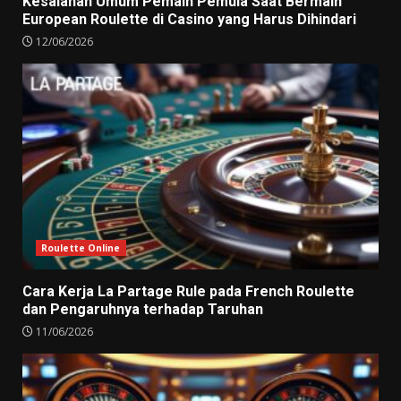
Kesalahan Umum Pemain Pemula Saat Bermain
European Roulette di Casino yang Harus Dihindari
12/06/2026
Roulette Online
Cara Kerja La Partage Rule pada French Roulette
dan Pengaruhnya terhadap Taruhan
11/06/2026