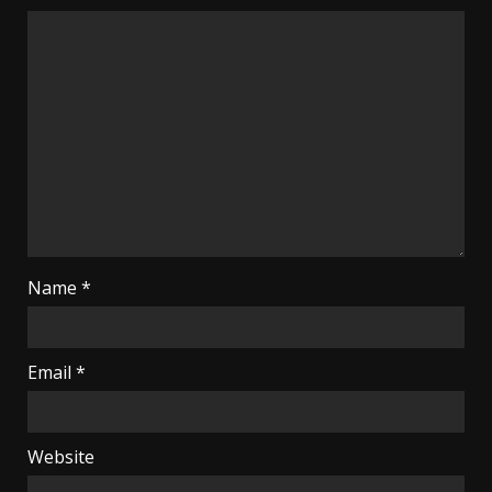
Name
*
Email
*
Website