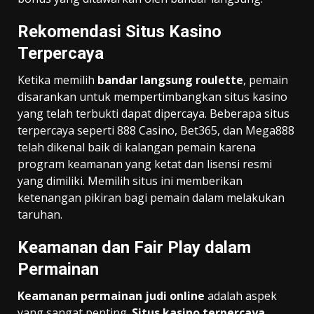
Rekomendasi Situs Kasino
Terpercaya
Ketika memilih
bandar langsung roulette
, pemain
disarankan untuk mempertimbangkan situs kasino
yang telah terbukti dapat dipercaya. Beberapa situs
terpercaya seperti 888 Casino, Bet365, dan Mega888
telah dikenal baik di kalangan pemain karena
program keamanan yang ketat dan lisensi resmi
yang dimiliki. Memilih situs ini memberikan
ketenangan pikiran bagi pemain dalam melakukan
taruhan.
Keamanan dan Fair Play dalam
Permainan
Keamanan permainan judi online
adalah aspek
yang sangat penting.
Situs kasino terpercaya