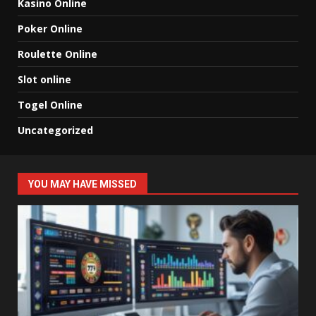
Kasino Online
Poker Online
Roulette Online
Slot online
Togel Online
Uncategorized
YOU MAY HAVE MISSED