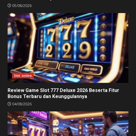
05/08/2026
Slot online
Review Game Slot 777 Deluxe 2026 Beserta Fitur
Bonus Terbaru dan Keunggulannya
04/08/2026