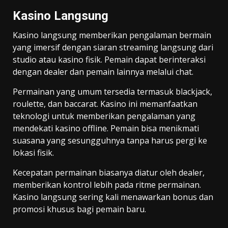
Kasino Langsung
Kasino langsung memberikan pengalaman bermain
yang imersif dengan siaran streaming langsung dari
studio atau kasino fisik. Pemain dapat berinteraksi
dengan dealer dan pemain lainnya melalui chat.
Permainan yang umum tersedia termasuk blackjack,
roulette, dan baccarat. Kasino ini memanfaatkan
teknologi untuk memberikan pengalaman yang
mendekati kasino offline. Pemain bisa menikmati
suasana yang sesungguhnya tanpa harus pergi ke
lokasi fisik.
Kecepatan permainan biasanya diatur oleh dealer,
memberikan kontrol lebih pada ritme permainan.
Kasino langsung sering kali menawarkan bonus dan
promosi khusus bagi pemain baru.