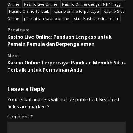
Online
Kasino Live Online
Kasino Online dengan RTP Tinggi
Kasino Online Terbaik
kasino online terpercaya
Kasino Slot
Online
permainan kasino online
situs kasino online resmi
Continue
Previous:
Kasino Live Online: Panduan Lengkap untuk
Reading
Pemain Pemula dan Berpengalaman
Next:
Kasino Online Terpercaya: Panduan Memilih Situs
Terbaik untuk Permainan Anda
Leave a Reply
Your email address will not be published.
Required
fields are marked
*
Comment
*