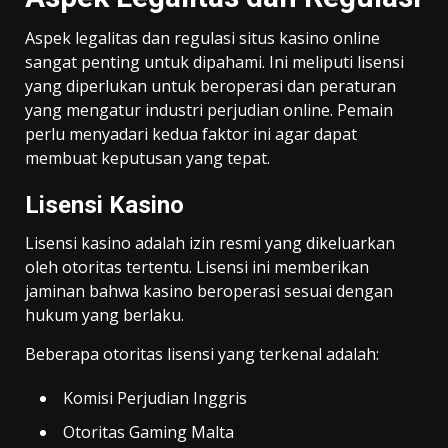
Aspek legalitas dan regulasi situs kasino online
sangat penting untuk dipahami. Ini meliputi lisensi
yang diperlukan untuk beroperasi dan peraturan
yang mengatur industri perjudian online. Pemain
perlu menyadari kedua faktor ini agar dapat
membuat keputusan yang tepat.
Lisensi Kasino
Lisensi kasino adalah izin resmi yang dikeluarkan
oleh otoritas tertentu. Lisensi ini memberikan
jaminan bahwa kasino beroperasi sesuai dengan
hukum yang berlaku.
Beberapa otoritas lisensi yang terkenal adalah:
Komisi Perjudian Inggris
Otoritas Gaming Malta