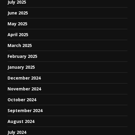
July 2025
June 2025
May 2025
April 2025
March 2025
February 2025
January 2025
December 2024
November 2024
October 2024
September 2024
August 2024
July 2024