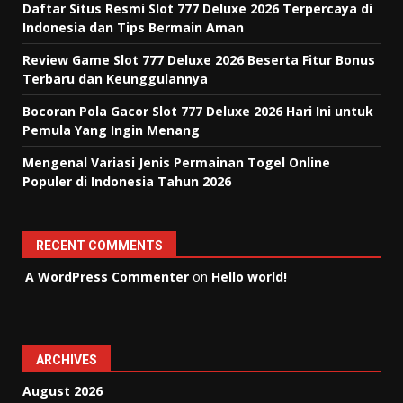
Daftar Situs Resmi Slot 777 Deluxe 2026 Terpercaya di
Indonesia dan Tips Bermain Aman
Review Game Slot 777 Deluxe 2026 Beserta Fitur Bonus
Terbaru dan Keunggulannya
Bocoran Pola Gacor Slot 777 Deluxe 2026 Hari Ini untuk
Pemula Yang Ingin Menang
Mengenal Variasi Jenis Permainan Togel Online
Populer di Indonesia Tahun 2026
RECENT COMMENTS
A WordPress Commenter
on
Hello world!
ARCHIVES
August 2026