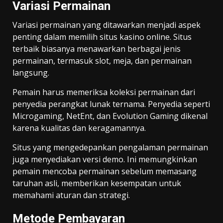
Variasi Permainan
Variasi permainan yang ditawarkan menjadi aspek
penting dalam memilih situs kasino online. Situs
terbaik biasanya menawarkan berbagai jenis
permainan, termasuk slot, meja, dan permainan
langsung.
Pemain harus memeriksa koleksi permainan dari
penyedia perangkat lunak ternama. Penyedia seperti
Microgaming, NetEnt, dan Evolution Gaming dikenal
karena kualitas dan keragamannya.
Situs yang mengedepankan pengalaman permainan
juga menyediakan versi demo. Ini memungkinkan
pemain mencoba permainan sebelum memasang
taruhan asli, memberikan kesempatan untuk
memahami aturan dan strategi.
Metode Pembayaran