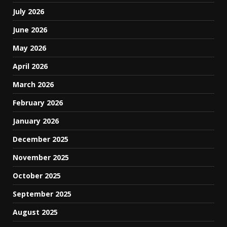
July 2026
June 2026
May 2026
April 2026
March 2026
February 2026
January 2026
December 2025
November 2025
October 2025
September 2025
August 2025