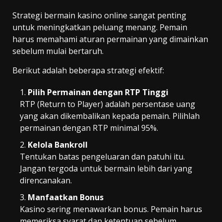
Strategi bermain kasino online sangat penting
untuk meningkatkan peluang menang. Pemain
harus memahami aturan permainan yang dimainkan
sebelum mulai bertaruh.
Berikut adalah beberapa strategi efektif:
Pilih Permainan dengan RTP Tinggi
RTP (Return to Player) adalah persentase uang
yang akan dikembalikan kepada pemain. Pilihlah
permainan dengan RTP minimal 95%.
Kelola Bankroll
Tentukan batas pengeluaran dan patuhi itu.
Jangan tergoda untuk bermain lebih dari yang
direncanakan.
Manfaatkan Bonus
Kasino sering menawarkan bonus. Pemain harus
memeriksa syarat dan ketentuan sebelum