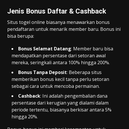
Jenis Bonus Daftar & Cashback
Situs togel online biasanya menawarkan bonus
pendaftaran untuk menarik member baru. Bonus ini
bisa berupa:
Bonus Selamat Datang
: Member baru bisa
mendapatkan persentase dari setoran awal
mereka, seringkali antara 100% hingga 200%.
Bonus Tanpa Deposit
: Beberapa situs
memberikan bonus kecil tanpa perlu setoran
sebagai cara untuk mencoba permainan.
Cashback
: Ini adalah pengembalian dana
persentase dari kerugian yang dialami dalam
periode tertentu, biasanya berkisar antara 5%
hingga 20%.