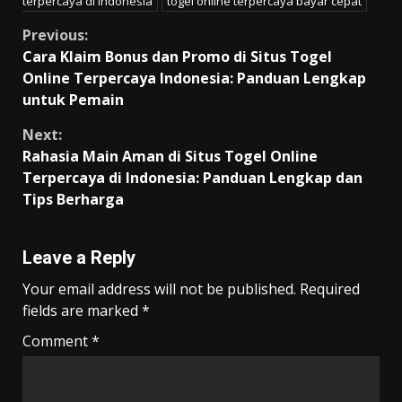
terpercaya di Indonesia
togel online terpercaya bayar cepat
Continue
Previous:
Cara Klaim Bonus dan Promo di Situs Togel
Reading
Online Terpercaya Indonesia: Panduan Lengkap
untuk Pemain
Next:
Rahasia Main Aman di Situs Togel Online
Terpercaya di Indonesia: Panduan Lengkap dan
Tips Berharga
Leave a Reply
Your email address will not be published.
Required
fields are marked
*
Comment
*