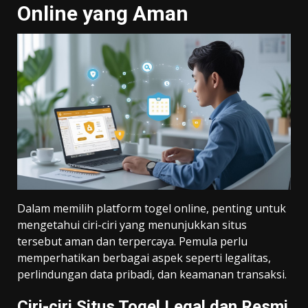
Online yang Aman
Dalam memilih platform togel online, penting untuk
mengetahui ciri-ciri yang menunjukkan situs
tersebut aman dan terpercaya. Pemula perlu
memperhatikan berbagai aspek seperti legalitas,
perlindungan data pribadi, dan keamanan transaksi.
Ciri-ciri Situs Togel Legal dan Resmi