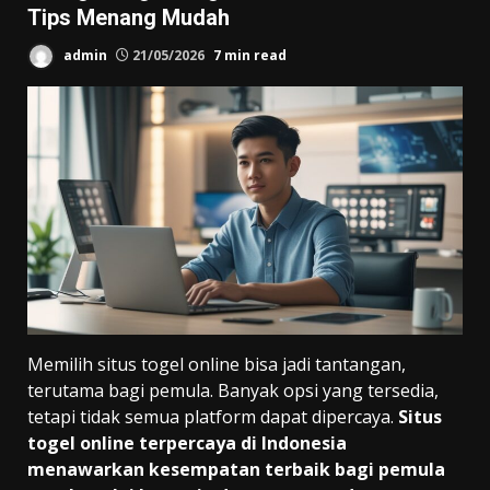
Tips Menang Mudah
admin
21/05/2026
7 min read
Memilih situs togel online bisa jadi tantangan,
terutama bagi pemula. Banyak opsi yang tersedia,
tetapi tidak semua platform dapat dipercaya.
Situs
togel online terpercaya di Indonesia
menawarkan kesempatan terbaik bagi pemula