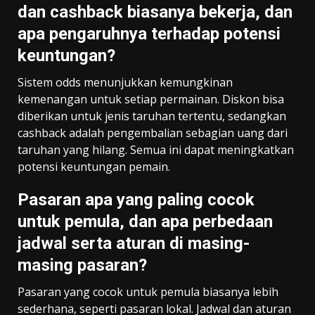
dan cashback biasanya bekerja, dan
apa pengaruhnya terhadap potensi
keuntungan?
Sistem odds menunjukkan kemungkinan
kemenangan untuk setiap permainan. Diskon bisa
diberikan untuk jenis taruhan tertentu, sedangkan
cashback adalah pengembalian sebagian uang dari
taruhan yang hilang. Semua ini dapat meningkatkan
potensi keuntungan pemain.
Pasaran apa yang paling cocok
untuk pemula, dan apa perbedaan
jadwal serta aturan di masing-
masing pasaran?
Pasaran yang cocok untuk pemula biasanya lebih
sederhana, seperti pasaran lokal. Jadwal dan aturan