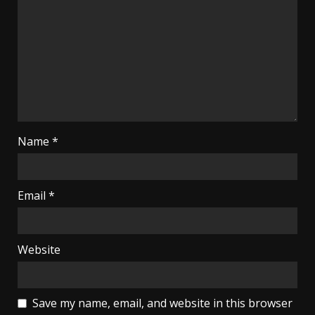
Name
*
Email
*
Website
Save my name, email, and website in this browser