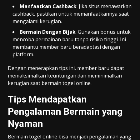
Manfaatkan Cashback
: Jika situs menawarkan
cashback, pastikan untuk memanfaatkannya saat
mengalami kerugian.
Bermain Dengan Bijak
: Gunakan bonus untuk
mencoba permainan baru tanpa risiko tinggi. Ini
membantu member baru beradaptasi dengan
platform.
Dengan menerapkan tips ini, member baru dapat
memaksimalkan keuntungan dan meminimalkan
kerugian saat bermain togel online.
Tips Mendapatkan
Pengalaman Bermain yang
Nyaman
Bermain togel online bisa menjadi pengalaman yang