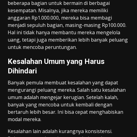
beberapa bagian untuk bermain di berbagai
kesempatan. Misalnya, jika mereka memiliki
anggaran Rp1.000.000, mereka bisa membagi
menjadi sepuluh bagian, masing-masing Rp100.000.
Hal ini tidak hanya membantu mereka mengelola
uang, tetapi juga memberikan lebih banyak peluang
untuk mencoba peruntungan.
Kesalahan Umum yang Harus
Dihindari
Banyak pemula membuat kesalahan yang dapat
mengurangi peluang mereka. Salah satu kesalahan
umum adalah mengejar kerugian. Setelah kalah,
banyak yang mencoba untuk kembali dengan
bertaruh lebih besar. Ini bisa cepat menghabiskan
modal mereka.
Kesalahan lain adalah kurangnya konsistensi.