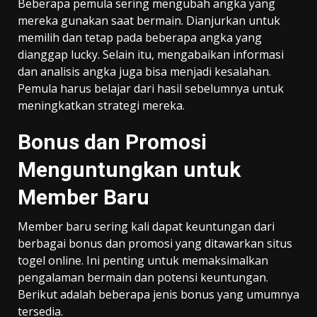
Beberapa pemula sering mengubah angka yang
mereka gunakan saat bermain. Dianjurkan untuk
memilih dan tetap pada beberapa angka yang
dianggap lucky. Selain itu, mengabaikan informasi
dan analisis angka juga bisa menjadi kesalahan.
Pemula harus belajar dari hasil sebelumnya untuk
meningkatkan strategi mereka.
Bonus dan Promosi
Menguntungkan untuk
Member Baru
Member baru sering kali dapat keuntungan dari
berbagai bonus dan promosi yang ditawarkan situs
togel online. Ini penting untuk memaksimalkan
pengalaman bermain dan potensi keuntungan.
Berikut adalah beberapa jenis bonus yang umumnya
tersedia.