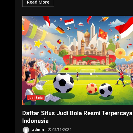
Read More
Judi Bola
Daftar Situs Judi Bola Resmi Terpercaya
Indonesia
admin
05/11/2024