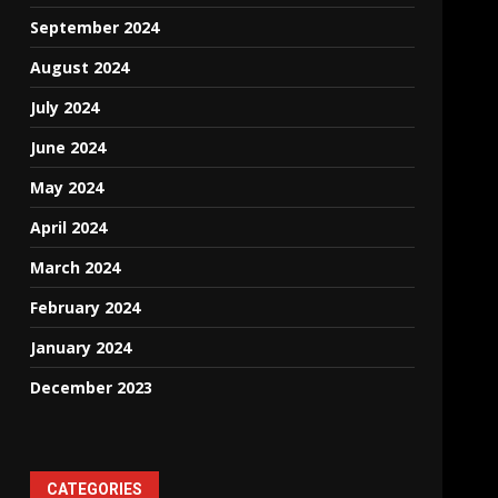
September 2024
August 2024
July 2024
June 2024
May 2024
April 2024
March 2024
February 2024
January 2024
December 2023
CATEGORIES