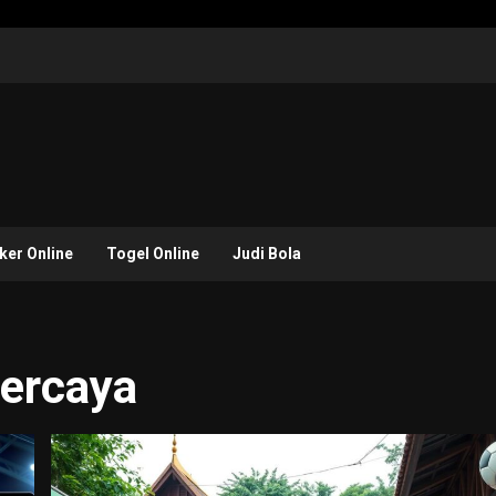
ker Online
Togel Online
Judi Bola
percaya