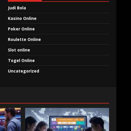
Judi Bola
Kasino Online
Poker Online
Roulette Online
Slot online
Togel Online
Uncategorized