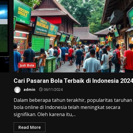
Judi Bola
Cari Pasaran Bola Terbaik di Indonesia 202
admin
06/11/2024
Dalam beberapa tahun terakhir, popularitas taruhan
bola online di Indonesia telah meningkat secara
signifikan. Oleh karena itu,...
Read More