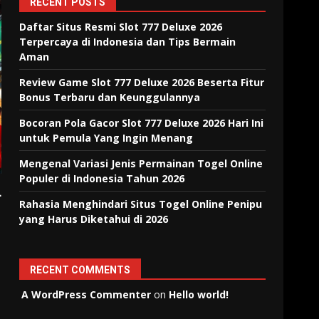
RECENT POSTS
Daftar Situs Resmi Slot 777 Deluxe 2026
Terpercaya di Indonesia dan Tips Bermain
Aman
Review Game Slot 777 Deluxe 2026 Beserta Fitur
Bonus Terbaru dan Keunggulannya
Bocoran Pola Gacor Slot 777 Deluxe 2026 Hari Ini
untuk Pemula Yang Ingin Menang
Mengenal Variasi Jenis Permainan Togel Online
Populer di Indonesia Tahun 2026
4
Rahasia Menghindari Situs Togel Online Penipu
yang Harus Diketahui di 2026
RECENT COMMENTS
A WordPress Commenter
on
Hello world!