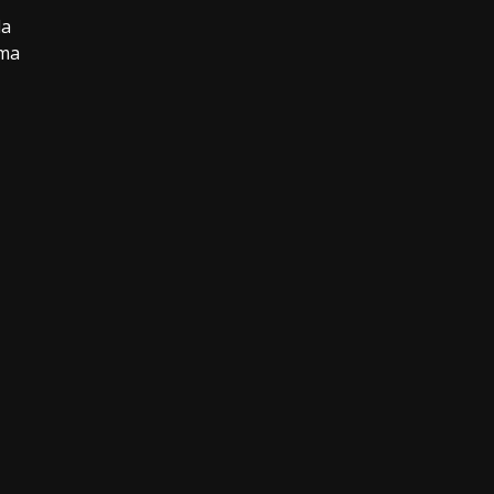
la
ama