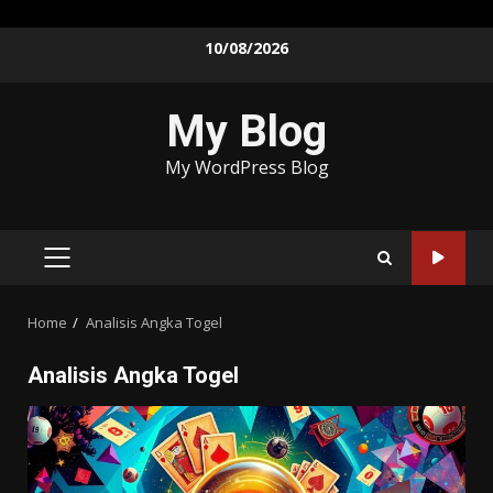
Skip
10/08/2026
to
content
My Blog
My WordPress Blog
PRIMARY
MENU
Home
Analisis Angka Togel
Analisis Angka Togel