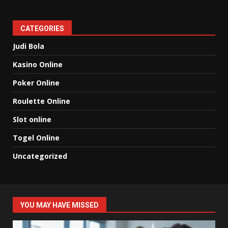
CATEGORIES
Judi Bola
Kasino Online
Poker Online
Roulette Online
Slot online
Togel Online
Uncategorized
YOU MAY HAVE MISSED