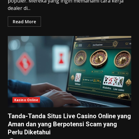
populer. Mereka yang ingin memahami cara kerja
dealer di...
Read More
Kasino Online
Tanda-Tanda Situs Live Casino Online yang
Aman dan yang Berpotensi Scam yang
Perlu Diketahui