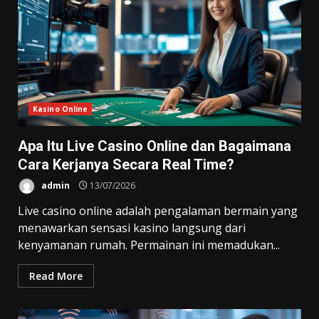
Kasino Online
Apa Itu Live Casino Online dan Bagaimana
Cara Kerjanya Secara Real Time?
admin
13/07/2026
Live casino online adalah pengalaman bermain yang
menawarkan sensasi kasino langsung dari
kenyamanan rumah. Permainan ini memadukan...
Read More