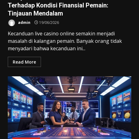
Terhadap Kondisi Finansial Pemain:
Tinjauan Mendalam
admin
19/06/2026
Kecanduan live casino online semakin menjadi
masalah di kalangan pemain. Banyak orang tidak
menyadari bahwa kecanduan ini...
Read More