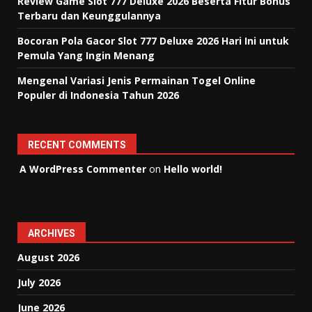
Review Game Slot 777 Deluxe 2026 Beserta Fitur Bonus
Terbaru dan Keunggulannya
Bocoran Pola Gacor Slot 777 Deluxe 2026 Hari Ini untuk
Pemula Yang Ingin Menang
Mengenal Variasi Jenis Permainan Togel Online
Populer di Indonesia Tahun 2026
RECENT COMMENTS
A WordPress Commenter
on
Hello world!
ARCHIVES
August 2026
July 2026
June 2026