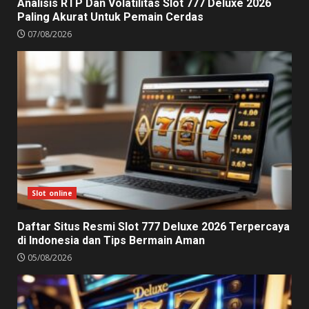
Analisis RTP Dan Volatilitas Slot 777 Deluxe 2026
Paling Akurat Untuk Pemain Cerdas
07/08/2026
Slot online
Daftar Situs Resmi Slot 777 Deluxe 2026 Terpercaya
di Indonesia dan Tips Bermain Aman
05/08/2026