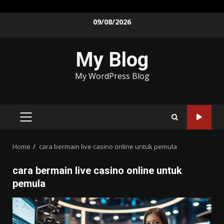
Skip
09/08/2026
to
content
My Blog
My WordPress Blog
PRIMARY
MENU
Home
cara bermain live casino online untuk pemula
cara bermain live casino online untuk
pemula