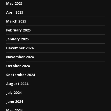
May 2025
April 2025
March 2025
February 2025
January 2025
December 2024
November 2024
October 2024
September 2024
August 2024
July 2024
June 2024
May 2024