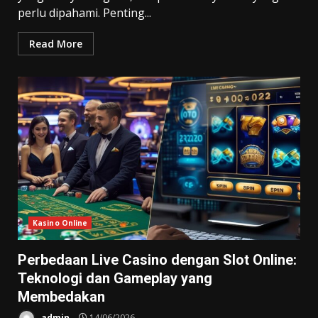
perlu dipahami. Penting...
Read More
Kasino Online
Perbedaan Live Casino dengan Slot Online:
Teknologi dan Gameplay yang
Membedakan
admin
14/06/2026