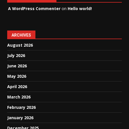
A WordPress Commenter
on
Hello world!
ARCHIVES
August 2026
July 2026
June 2026
May 2026
April 2026
March 2026
February 2026
January 2026
December 2025