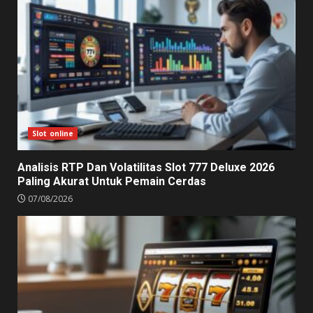
Slot online
Analisis RTP Dan Volatilitas Slot 777 Deluxe 2026
Paling Akurat Untuk Pemain Cerdas
07/08/2026