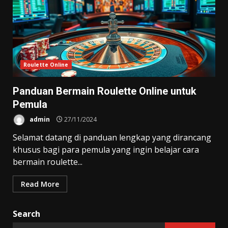
Roulette Online
Panduan Bermain Roulette Online untuk
Pemula
admin
27/11/2024
Selamat datang di panduan lengkap yang dirancang
khusus bagi para pemula yang ingin belajar cara
bermain roulette...
Read More
Search