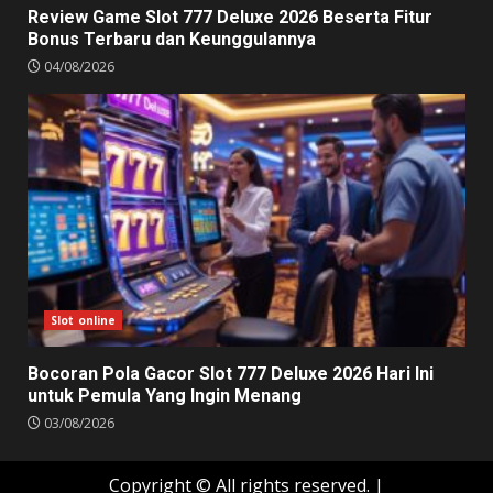
Review Game Slot 777 Deluxe 2026 Beserta Fitur
Bonus Terbaru dan Keunggulannya
04/08/2026
Slot online
Bocoran Pola Gacor Slot 777 Deluxe 2026 Hari Ini
untuk Pemula Yang Ingin Menang
03/08/2026
Copyright © All rights reserved.
|