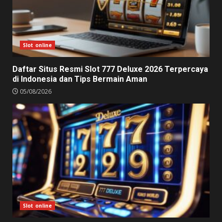
Slot online
Daftar Situs Resmi Slot 777 Deluxe 2026 Terpercaya
di Indonesia dan Tips Bermain Aman
05/08/2026
Slot online