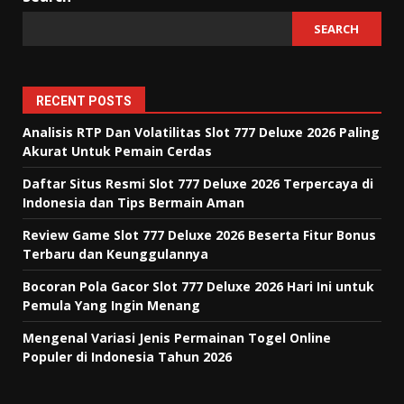
SEARCH
RECENT POSTS
Analisis RTP Dan Volatilitas Slot 777 Deluxe 2026 Paling
Akurat Untuk Pemain Cerdas
Daftar Situs Resmi Slot 777 Deluxe 2026 Terpercaya di
Indonesia dan Tips Bermain Aman
Review Game Slot 777 Deluxe 2026 Beserta Fitur Bonus
Terbaru dan Keunggulannya
Bocoran Pola Gacor Slot 777 Deluxe 2026 Hari Ini untuk
Pemula Yang Ingin Menang
Mengenal Variasi Jenis Permainan Togel Online
Populer di Indonesia Tahun 2026