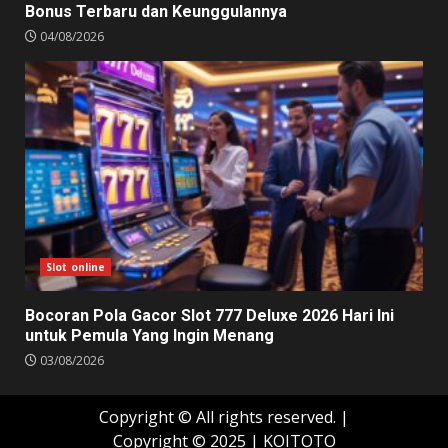
Bonus Terbaru dan Keunggulannya
04/08/2026
Slot online
Bocoran Pola Gacor Slot 777 Deluxe 2026 Hari Ini
untuk Pemula Yang Ingin Menang
03/08/2026
Copyright © All rights reserved.
|
Copyright © 2025 |
KOITOTO