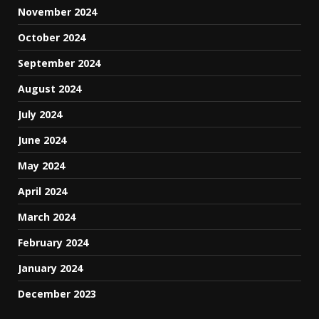
November 2024
October 2024
September 2024
August 2024
July 2024
June 2024
May 2024
April 2024
March 2024
February 2024
January 2024
December 2023