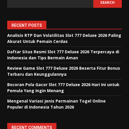
SEARCH
RECENT POSTS
Analisis RTP Dan Volatilitas Slot 777 Deluxe 2026 Paling
Akurat Untuk Pemain Cerdas
Daftar Situs Resmi Slot 777 Deluxe 2026 Terpercaya di
Indonesia dan Tips Bermain Aman
Review Game Slot 777 Deluxe 2026 Beserta Fitur Bonus
Terbaru dan Keunggulannya
Bocoran Pola Gacor Slot 777 Deluxe 2026 Hari Ini untuk
Pemula Yang Ingin Menang
Mengenal Variasi Jenis Permainan Togel Online
Populer di Indonesia Tahun 2026
RECENT COMMENTS