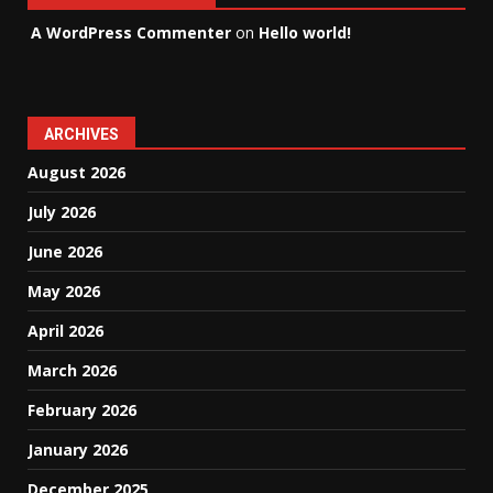
A WordPress Commenter
on
Hello world!
ARCHIVES
August 2026
July 2026
June 2026
May 2026
April 2026
March 2026
February 2026
January 2026
December 2025