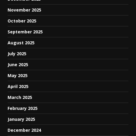
November 2025
October 2025
September 2025
August 2025
July 2025
June 2025
May 2025
April 2025
March 2025
February 2025
January 2025
December 2024