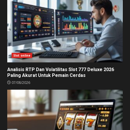
Slot online
Analisis RTP Dan Volatilitas Slot 777 Deluxe 2026
Paling Akurat Untuk Pemain Cerdas
07/08/2026