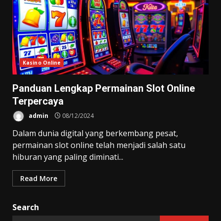
Kasino Online
Panduan Lengkap Permainan Slot Online
Terpercaya
admin
08/12/2024
Dalam dunia digital yang berkembang pesat,
permainan slot online telah menjadi salah satu
hiburan yang paling diminati...
Read More
Search