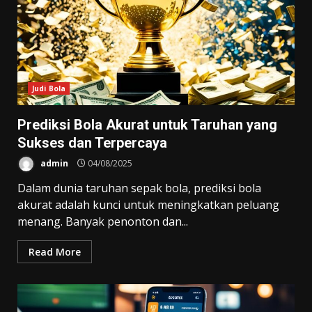
Judi Bola
Prediksi Bola Akurat untuk Taruhan yang
Sukses dan Terpercaya
admin
04/08/2025
Dalam dunia taruhan sepak bola, prediksi bola
akurat adalah kunci untuk meningkatkan peluang
menang. Banyak penonton dan...
Read More