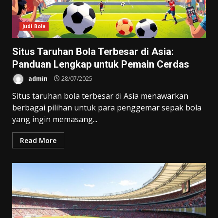
Judi Bola
Situs Taruhan Bola Terbesar di Asia:
Panduan Lengkap untuk Pemain Cerdas
admin
28/07/2025
Situs taruhan bola terbesar di Asia menawarkan
berbagai pilihan untuk para penggemar sepak bola
yang ingin memasang...
Read More