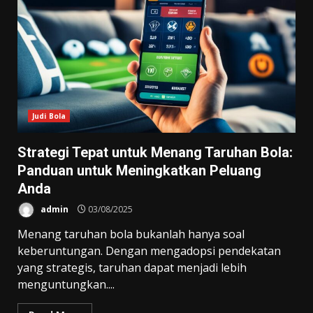
Judi Bola
Strategi Tepat untuk Menang Taruhan Bola:
Panduan untuk Meningkatkan Peluang
Anda
admin
03/08/2025
Menang taruhan bola bukanlah hanya soal
keberuntungan. Dengan mengadopsi pendekatan
yang strategis, taruhan dapat menjadi lebih
menguntungkan....