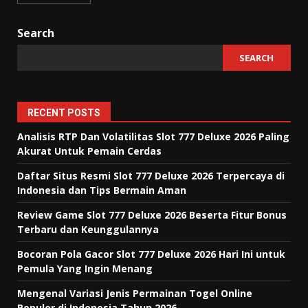
Search
SEARCH
RECENT POSTS
Analisis RTP Dan Volatilitas Slot 777 Deluxe 2026 Paling
Akurat Untuk Pemain Cerdas
Daftar Situs Resmi Slot 777 Deluxe 2026 Terpercaya di
Indonesia dan Tips Bermain Aman
Review Game Slot 777 Deluxe 2026 Beserta Fitur Bonus
Terbaru dan Keunggulannya
Bocoran Pola Gacor Slot 777 Deluxe 2026 Hari Ini untuk
Pemula Yang Ingin Menang
Mengenal Variasi Jenis Permainan Togel Online
Populer di Indonesia Tahun 2026