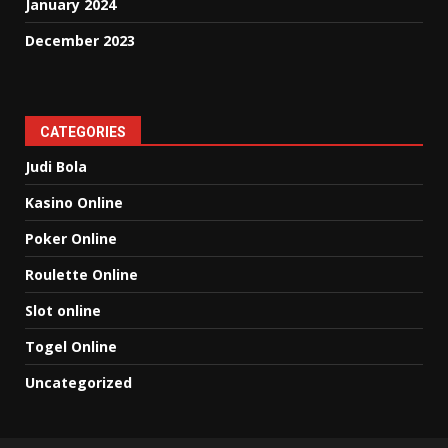
January 2024
December 2023
CATEGORIES
Judi Bola
Kasino Online
Poker Online
Roulette Online
Slot online
Togel Online
Uncategorized