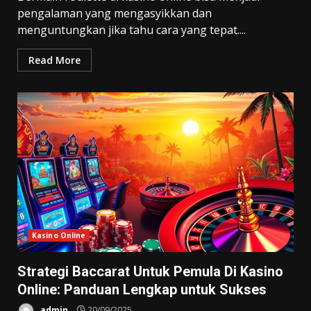
pengalaman yang mengasyikkan dan
menguntungkan jika tahu cara yang tepat....
Read More
Kasino Online
Strategi Baccarat Untuk Pemula Di Kasino
Online: Panduan Lengkap untuk Sukses
admin
20/09/2025