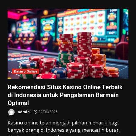
Kasino Online
Rekomendasi Situs Kasino Online Terbaik
di Indonesia untuk Pengalaman Bermain
Optimal
admin
22/09/2025
Kasino online telah menjadi pilihan menarik bagi
banyak orang di Indonesia yang mencari hiburan