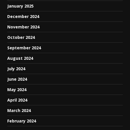
January 2025
December 2024
November 2024
October 2024
September 2024
August 2024
July 2024
June 2024
May 2024
April 2024
March 2024
February 2024