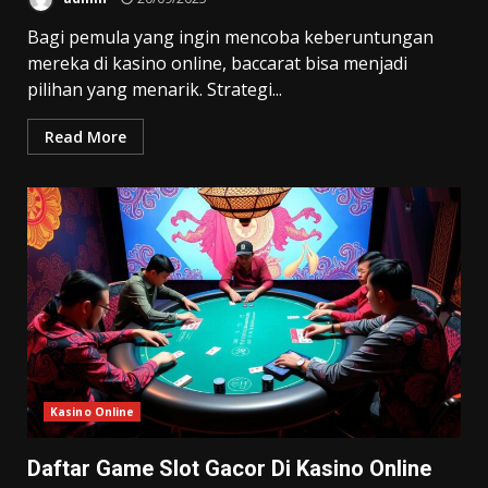
Bagi pemula yang ingin mencoba keberuntungan
mereka di kasino online, baccarat bisa menjadi
pilihan yang menarik. Strategi...
Read More
Kasino Online
Daftar Game Slot Gacor Di Kasino Online