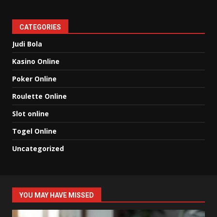
CATEGORIES
Judi Bola
Kasino Online
Poker Online
Roulette Online
Slot online
Togel Online
Uncategorized
YOU MAY HAVE MISSED