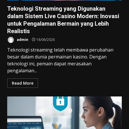
Teknologi Streaming yang Digunakan
dalam Sistem Live Casino Modern: Inovasi
untuk Pengalaman Bermain yang Lebih
Realistis
admin
18/06/2026
Teknologi streaming telah membawa perubahan
besar dalam dunia permainan kasino. Dengan
teknologi ini, pemain dapat merasakan
pengalaman...
Read More