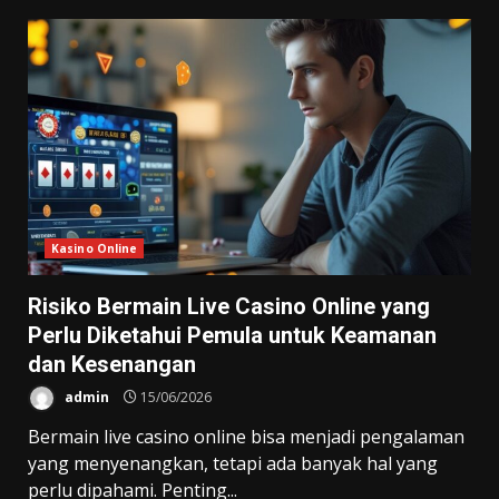
Kasino Online
Risiko Bermain Live Casino Online yang
Perlu Diketahui Pemula untuk Keamanan
dan Kesenangan
admin
15/06/2026
Bermain live casino online bisa menjadi pengalaman
yang menyenangkan, tetapi ada banyak hal yang
perlu dipahami. Penting...