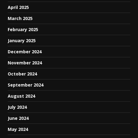
April 2025
March 2025
February 2025
January 2025
December 2024
November 2024
October 2024
September 2024
August 2024
July 2024
June 2024
May 2024