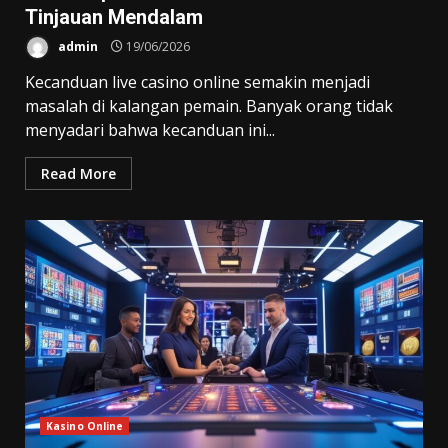
Tinjauan Mendalam
admin
19/06/2026
Kecanduan live casino online semakin menjadi
masalah di kalangan pemain. Banyak orang tidak
menyadari bahwa kecanduan ini...
Read More
Kasino Online