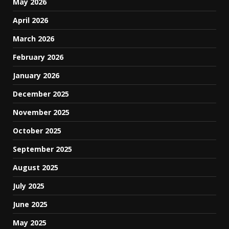
May 2026
April 2026
March 2026
February 2026
January 2026
December 2025
November 2025
October 2025
September 2025
August 2025
July 2025
June 2025
May 2025