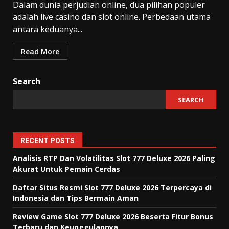
Dalam dunia perjudian online, dua pilihan populer
adalah live casino dan slot online. Perbedaan utama
antara keduanya...
Read More
Search
SEARCH
RECENT POSTS
Analisis RTP Dan Volatilitas Slot 777 Deluxe 2026 Paling
Akurat Untuk Pemain Cerdas
Daftar Situs Resmi Slot 777 Deluxe 2026 Terpercaya di
Indonesia dan Tips Bermain Aman
Review Game Slot 777 Deluxe 2026 Beserta Fitur Bonus
Terbaru dan Keunggulannya