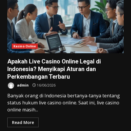
Kasino Online
Apakah Live Casino Online Legal di
Indonesia? Menyikapi Aturan dan
Perkembangan Terbaru
admin
16/06/2026
Banyak orang di Indonesia bertanya-tanya tentang
status hukum live casino online. Saat ini, live casino
online masih...
Read More