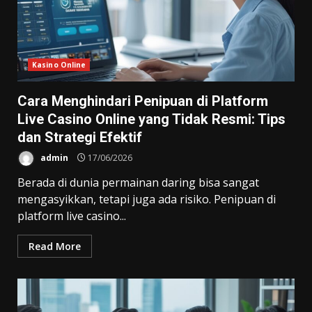
Kasino Online
Cara Menghindari Penipuan di Platform
Live Casino Online yang Tidak Resmi: Tips
dan Strategi Efektif
admin
17/06/2026
Berada di dunia permainan daring bisa sangat
mengasyikkan, tetapi juga ada risiko. Penipuan di
platform live casino...
Read More