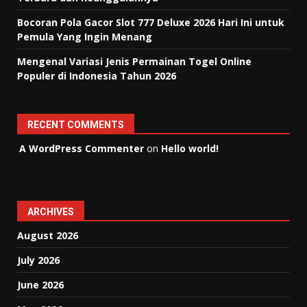
Bocoran Pola Gacor Slot 777 Deluxe 2026 Hari Ini untuk
Pemula Yang Ingin Menang
Mengenal Variasi Jenis Permainan Togel Online
Populer di Indonesia Tahun 2026
RECENT COMMENTS
A WordPress Commenter
on
Hello world!
ARCHIVES
August 2026
July 2026
June 2026