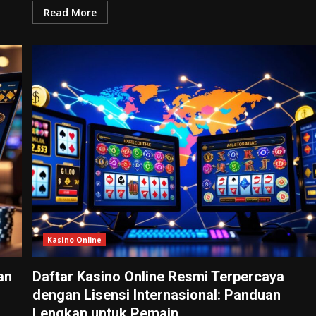
Read More
Kasino Online
an
Daftar Kasino Online Resmi Terpercaya
dengan Lisensi Internasional: Panduan
Lengkap untuk Pemain