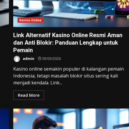
Kasino Online
Link Alternatif Kasino Online Resmi Aman
dan Anti Blokir: Panduan Lengkap untuk
Pemain
admin
05/03/2026
Kasino online semakin populer di kalangan pemain
Indonesia, tetapi masalah blokir situs sering kali
menjadi kendala. Link...
Read More