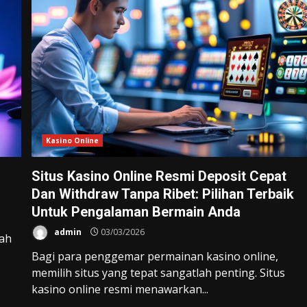
Kasino Online
Situs Kasino Online Resmi Deposit Cepat
Dan Withdraw Tanpa Ribet: Pilihan Terbaik
Untuk Pengalaman Bermain Anda
admin
03/03/2026
lah
Bagi para penggemar permainan kasino online,
memilih situs yang tepat sangatlah penting. Situs
kasino online resmi menawarkan...