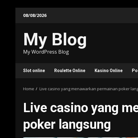
Skip
08/08/2026
to
content
My Blog
My WordPress Blog
Slot online
Roulette Online
Kasino Online
Po
Home
Live casino yang menawarkan permainan poker lan
Live casino yang m
poker langsung