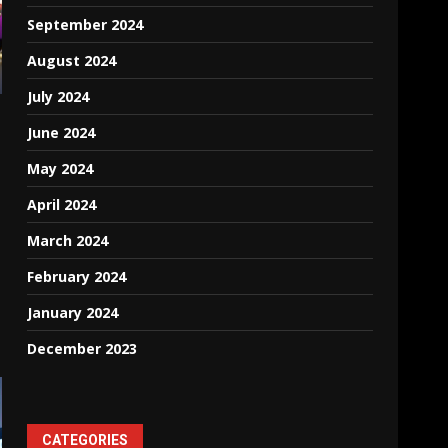
September 2024
August 2024
July 2024
June 2024
May 2024
April 2024
March 2024
February 2024
January 2024
December 2023
CATEGORIES