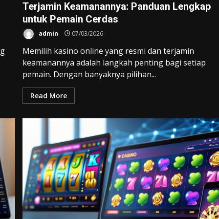
Terjamin Keamanannya: Panduan Lengkap
untuk Pemain Cerdas
admin
07/03/2026
ng
Memilih kasino online yang resmi dan terjamin
keamanannya adalah langkah penting bagi setiap
pemain. Dengan banyaknya pilihan...
Read More