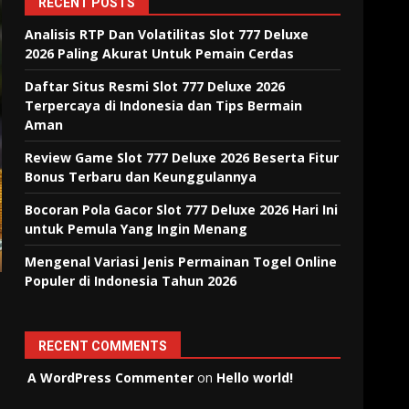
RECENT POSTS
Analisis RTP Dan Volatilitas Slot 777 Deluxe
2026 Paling Akurat Untuk Pemain Cerdas
Daftar Situs Resmi Slot 777 Deluxe 2026
Terpercaya di Indonesia dan Tips Bermain
Aman
Review Game Slot 777 Deluxe 2026 Beserta Fitur
Bonus Terbaru dan Keunggulannya
Bocoran Pola Gacor Slot 777 Deluxe 2026 Hari Ini
untuk Pemula Yang Ingin Menang
Mengenal Variasi Jenis Permainan Togel Online
Populer di Indonesia Tahun 2026
RECENT COMMENTS
A WordPress Commenter
on
Hello world!