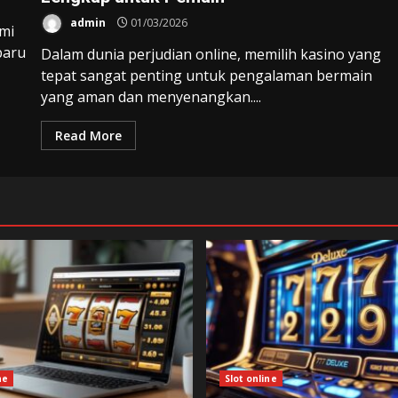
admin
01/03/2026
smi
baru
Dalam dunia perjudian online, memilih kasino yang
tepat sangat penting untuk pengalaman bermain
yang aman dan menyenangkan....
Read More
ne
Slot online