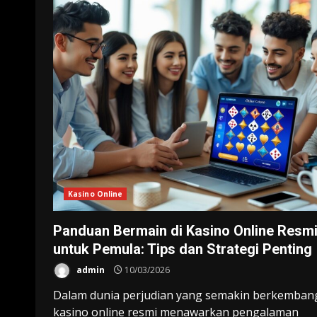
Kasino Online
Panduan Bermain di Kasino Online Resm
untuk Pemula: Tips dan Strategi Penting
admin
10/03/2026
Dalam dunia perjudian yang semakin berkemban
kasino online resmi menawarkan pengalaman