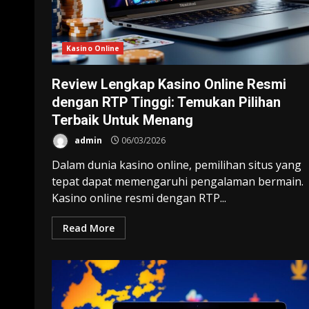
Kasino Online
Review Lengkap Kasino Online Resmi
dengan RTP Tinggi: Temukan Pilihan
Terbaik Untuk Menang
admin
06/03/2026
Dalam dunia kasino online, pemilihan situs yang
tepat dapat memengaruhi pengalaman bermain.
Kasino online resmi dengan RTP...
Read More