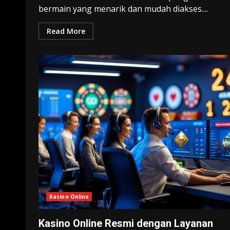
bermain yang menarik dan mudah diakses....
Read More
Kasino Online
Kasino Online Resmi dengan Layanan