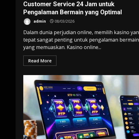
Customer Service 24 Jam untuk
Pengalaman Bermain yang Optimal
admin
08/03/2026
Dalam dunia perjudian online, memilih kasino ya
tepat sangat penting untuk pengalaman bermain
yang memuaskan. Kasino online...
Read More