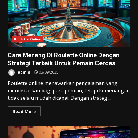
Roulette Online
Cara Menang Di Roulette Online Dengan
Strategi Terbaik Untuk Pemain Cerdas
admin
03/09/2025
Roulette online menawarkan pengalaman yang
mendebarkan bagi para pemain, tetapi kemenangan
tidak selalu mudah dicapai. Dengan strategi...
Read More