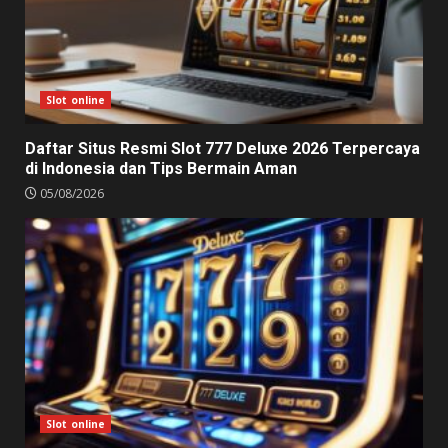
Slot online
Daftar Situs Resmi Slot 777 Deluxe 2026 Terpercaya
di Indonesia dan Tips Bermain Aman
05/08/2026
Slot online