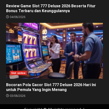
Review Game Slot 777 Deluxe 2026 Beserta Fitur
Bonus Terbaru dan Keunggulannya
04/08/2026
Slot online
Bocoran Pola Gacor Slot 777 Deluxe 2026 Hari Ini
untuk Pemula Yang Ingin Menang
03/08/2026