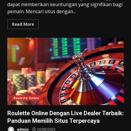
dapat memberikan keuntungan yang signifikan bagi
pemain. Mencari situs dengan...
Read More
Roulette Online
Roulette Online Dengan Live Dealer Terbaik:
Panduan Memilih Situs Terpercaya
admin
30/08/2025