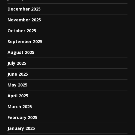
December 2025
November 2025
October 2025
September 2025
August 2025
July 2025
June 2025
May 2025
April 2025
March 2025
February 2025
January 2025