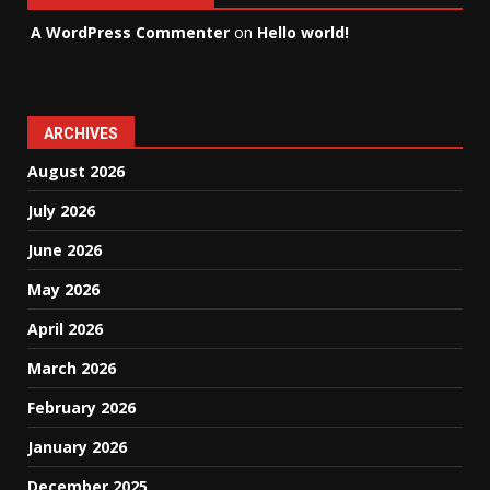
A WordPress Commenter
on
Hello world!
ARCHIVES
August 2026
July 2026
June 2026
May 2026
April 2026
March 2026
February 2026
January 2026
December 2025