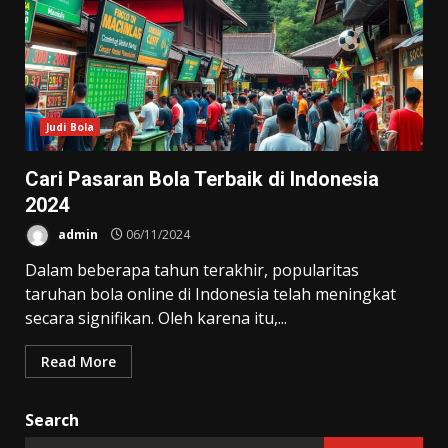
Judi Bola
Cari Pasaran Bola Terbaik di Indonesia
2024
admin
06/11/2024
Dalam beberapa tahun terakhir, popularitas
taruhan bola online di Indonesia telah meningkat
secara signifikan. Oleh karena itu,...
Read More
Search