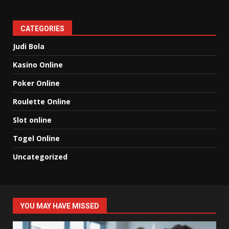
CATEGORIES
Judi Bola
Kasino Online
Poker Online
Roulette Online
Slot online
Togel Online
Uncategorized
YOU MAY HAVE MISSED