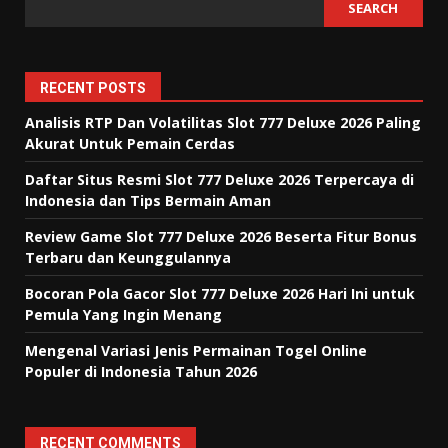
SEARCH
RECENT POSTS
Analisis RTP Dan Volatilitas Slot 777 Deluxe 2026 Paling
Akurat Untuk Pemain Cerdas
Daftar Situs Resmi Slot 777 Deluxe 2026 Terpercaya di
Indonesia dan Tips Bermain Aman
Review Game Slot 777 Deluxe 2026 Beserta Fitur Bonus
Terbaru dan Keunggulannya
Bocoran Pola Gacor Slot 777 Deluxe 2026 Hari Ini untuk
Pemula Yang Ingin Menang
Mengenal Variasi Jenis Permainan Togel Online
Populer di Indonesia Tahun 2026
RECENT COMMENTS