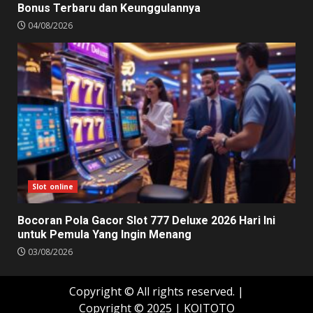
Bonus Terbaru dan Keunggulannya
04/08/2026
Slot online
Bocoran Pola Gacor Slot 777 Deluxe 2026 Hari Ini
untuk Pemula Yang Ingin Menang
03/08/2026
Copyright © All rights reserved.
|
Copyright © 2025 |
KOITOTO