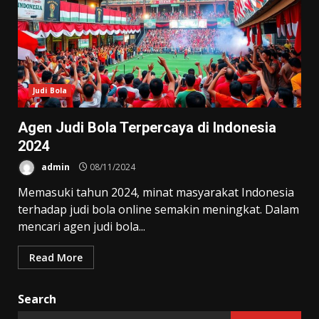
Judi Bola
Agen Judi Bola Terpercaya di Indonesia
2024
admin
08/11/2024
Memasuki tahun 2024, minat masyarakat Indonesia
terhadap judi bola online semakin meningkat. Dalam
mencari agen judi bola...
Read More
Search