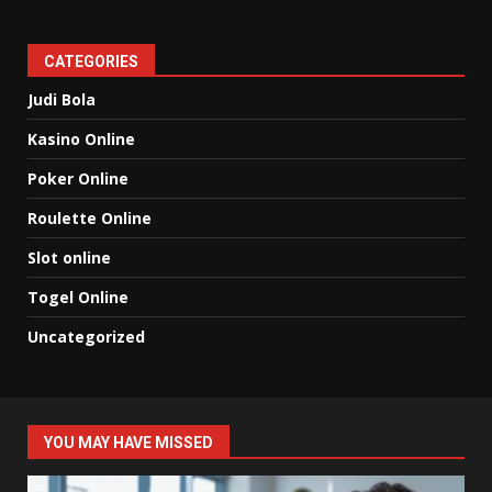
CATEGORIES
Judi Bola
Kasino Online
Poker Online
Roulette Online
Slot online
Togel Online
Uncategorized
YOU MAY HAVE MISSED