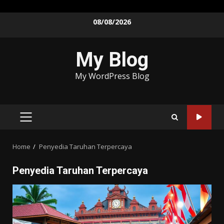
Skip
08/08/2026
to
content
My Blog
My WordPress Blog
PRIMARY
MENU
Home
Penyedia Taruhan Terpercaya
Penyedia Taruhan Terpercaya