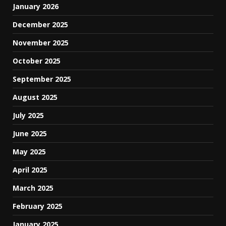
January 2026
December 2025
November 2025
October 2025
September 2025
August 2025
July 2025
June 2025
May 2025
April 2025
March 2025
February 2025
January 2025