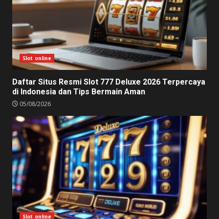
Slot online
Daftar Situs Resmi Slot 777 Deluxe 2026 Terpercaya
di Indonesia dan Tips Bermain Aman
05/08/2026
Slot online