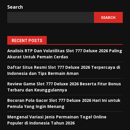
Search
SEARCH
RECENT POSTS
Analisis RTP Dan Volatilitas Slot 777 Deluxe 2026 Paling
Akurat Untuk Pemain Cerdas
Daftar Situs Resmi Slot 777 Deluxe 2026 Terpercaya di
Indonesia dan Tips Bermain Aman
Review Game Slot 777 Deluxe 2026 Beserta Fitur Bonus
Terbaru dan Keunggulannya
Bocoran Pola Gacor Slot 777 Deluxe 2026 Hari Ini untuk
Pemula Yang Ingin Menang
Mengenal Variasi Jenis Permainan Togel Online
Populer di Indonesia Tahun 2026