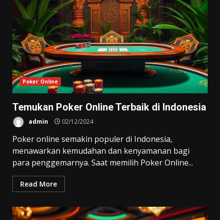
Poker Online
Temukan Poker Online Terbaik di Indonesia
admin
02/12/2024
Poker online semakin populer di Indonesia,
menawarkan kemudahan dan kenyamanan bagi
para penggemarnya. Saat memilih Poker Online...
Read More