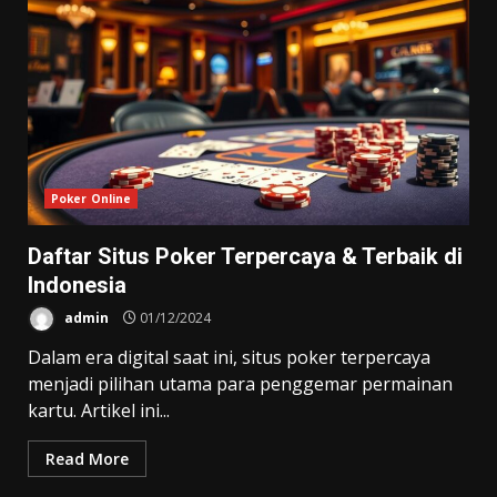
Poker Online
Daftar Situs Poker Terpercaya & Terbaik di
Indonesia
admin
01/12/2024
Dalam era digital saat ini, situs poker terpercaya
menjadi pilihan utama para penggemar permainan
kartu. Artikel ini...
Read More