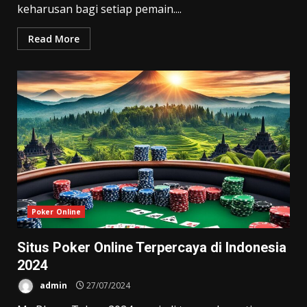
keharusan bagi setiap pemain....
Read More
Poker Online
Situs Poker Online Terpercaya di Indonesia
2024
admin
27/07/2024