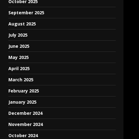
October 2025
September 2025
August 2025
July 2025
June 2025
May 2025
April 2025
March 2025
February 2025
January 2025
December 2024
November 2024
October 2024