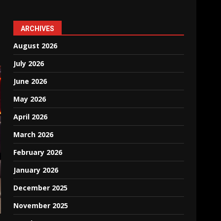
ARCHIVES
August 2026
July 2026
June 2026
May 2026
April 2026
March 2026
February 2026
January 2026
December 2025
November 2025