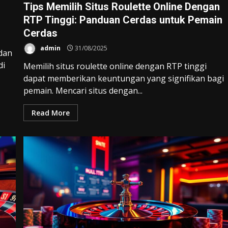
Tips Memilih Situs Roulette Online Dengan
RTP Tinggi: Panduan Cerdas untuk Pemain
Cerdas
admin
31/08/2025
dan
di
Memilih situs roulette online dengan RTP tinggi
dapat memberikan keuntungan yang signifikan bagi
pemain. Mencari situs dengan...
Read More