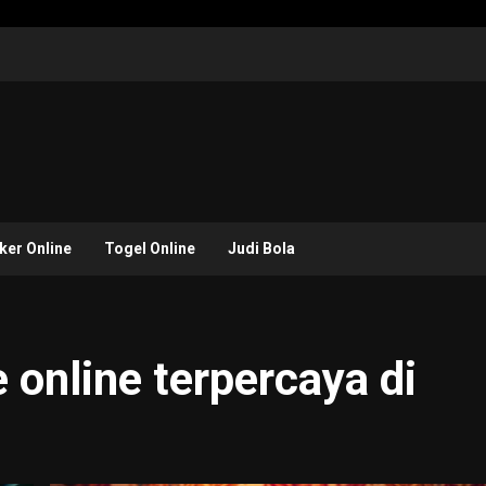
ker Online
Togel Online
Judi Bola
e online terpercaya di