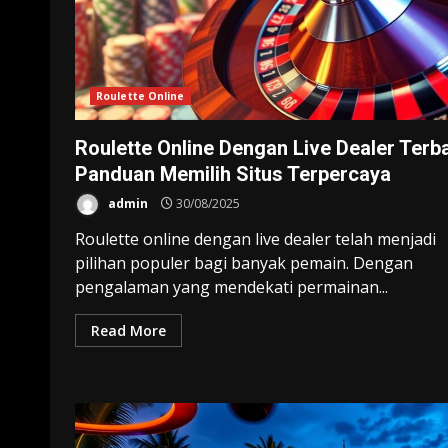
Roulette Online
Roulette Online Dengan Live Dealer Terba
Panduan Memilih Situs Terpercaya
admin
30/08/2025
Roulette online dengan live dealer telah menjadi
pilihan populer bagi banyak pemain. Dengan
pengalaman yang mendekati permainan...
Read More