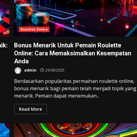
Roulette Online
ik:
Bonus Menarik Untuk Pemain Roulette
Online: Cara Memaksimalkan Kesempatan
Anda
admin
29/08/2025
Berdasarkan popularitas permainan roulette online,
bonus menarik bagi pemain telah menjadi topik yang
menarik. Pemain dapat menemukan...
Read More