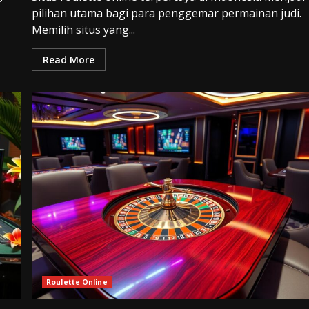
pilihan utama bagi para penggemar permainan judi.
Memilih situs yang...
Read More
Roulette Online