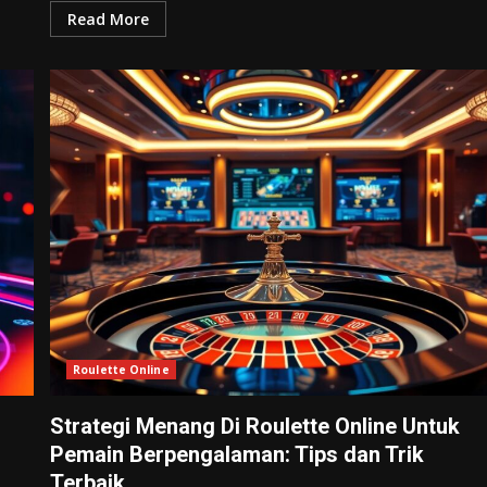
Read More
Roulette Online
Strategi Menang Di Roulette Online Untuk
Pemain Berpengalaman: Tips dan Trik
Terbaik