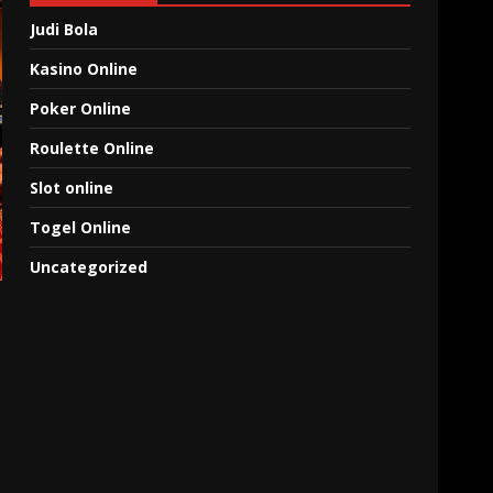
Judi Bola
Kasino Online
Poker Online
Roulette Online
Slot online
Togel Online
Uncategorized