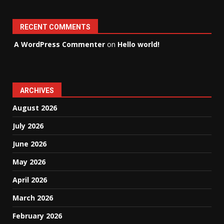
RECENT COMMENTS
A WordPress Commenter
on
Hello world!
ARCHIVES
August 2026
July 2026
June 2026
May 2026
April 2026
March 2026
February 2026