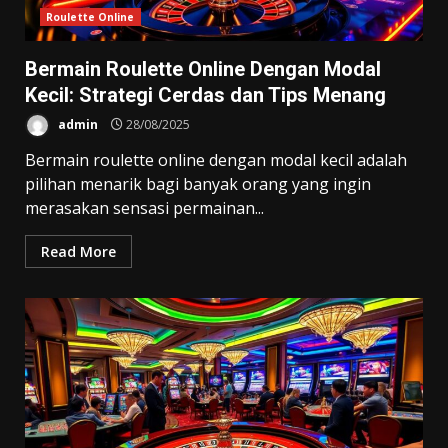
Roulette Online
Bermain Roulette Online Dengan Modal
Kecil: Strategi Cerdas dan Tips Menang
admin
28/08/2025
Bermain roulette online dengan modal kecil adalah
pilihan menarik bagi banyak orang yang ingin
merasakan sensasi permainan...
Read More