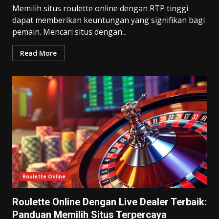
Memilih situs roulette online dengan RTP tinggi
dapat memberikan keuntungan yang signifikan bagi
pemain. Mencari situs dengan...
Read More
Roulette Online
Roulette Online Dengan Live Dealer Terbaik:
Panduan Memilih Situs Terpercaya