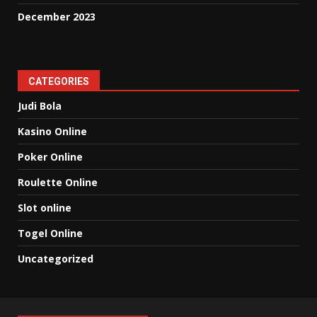
December 2023
CATEGORIES
Judi Bola
Kasino Online
Poker Online
Roulette Online
Slot online
Togel Online
Uncategorized