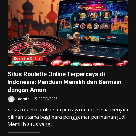
Roulette Online
Situs Roulette Online Terpercaya di
Indonesia: Panduan Memilih dan Bermain
dengan Aman
admin
02/09/2025
Situs roulette online terpercaya di Indonesia menjadi
pilihan utama bagi para penggemar permainan judi.
Memilih situs yang...