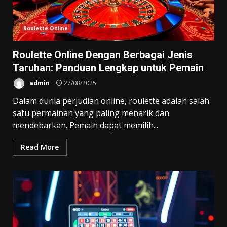
Roulette Online
Roulette Online Dengan Berbagai Jenis
Taruhan: Panduan Lengkap untuk Pemain
admin
27/08/2025
Dalam dunia perjudian online, roulette adalah salah
satu permainan yang paling menarik dan
mendebarkan. Pemain dapat memilih...
Read More