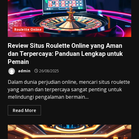
Roulette Online
Review Situs Roulette Online yang Aman
dan Terpercaya: Panduan Lengkap untuk
Pemain
admin
26/08/2025
Dalam dunia perjudian online, mencari situs roulette
yang aman dan terpercaya sangat penting untuk
melindungi pengalaman bermain....
Read More