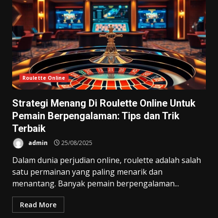
Roulette Online
Strategi Menang Di Roulette Online Untuk
Pemain Berpengalaman: Tips dan Trik
Terbaik
admin
25/08/2025
Dalam dunia perjudian online, roulette adalah salah
satu permainan yang paling menarik dan
menantang. Banyak pemain berpengalaman...
Read More