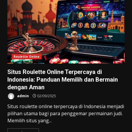
Roulette Online
Situs Roulette Online Terpercaya di
Indonesia: Panduan Memilih dan Bermain
dengan Aman
admin
02/09/2025
Situs roulette online terpercaya di Indonesia menjadi
pilihan utama bagi para penggemar permainan judi.
Memilih situs yang...