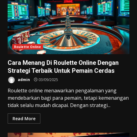
Roulette Online
Cara Menang Di Roulette Online Dengan
Strategi Terbaik Untuk Pemain Cerdas
admin
03/09/2025
Roulette online menawarkan pengalaman yang
mendebarkan bagi para pemain, tetapi kemenangan
tidak selalu mudah dicapai. Dengan strategi...
Read More