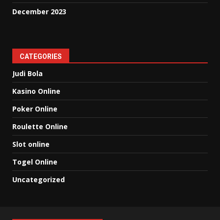
December 2023
CATEGORIES
Judi Bola
Kasino Online
Poker Online
Roulette Online
Slot online
Togel Online
Uncategorized