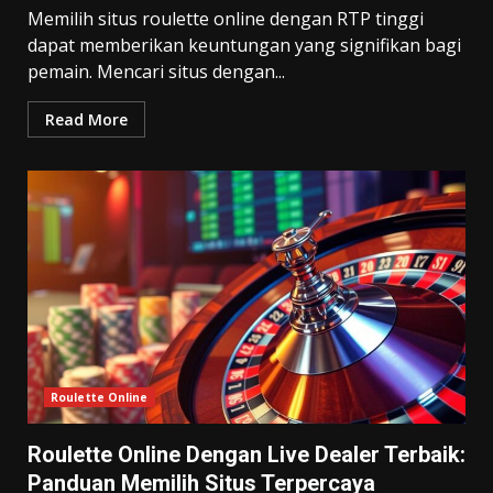
Memilih situs roulette online dengan RTP tinggi
dapat memberikan keuntungan yang signifikan bagi
pemain. Mencari situs dengan...
Read More
Roulette Online
Roulette Online Dengan Live Dealer Terbaik:
Panduan Memilih Situs Terpercaya